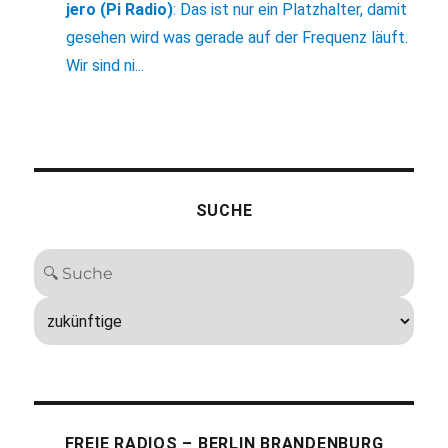
jero (Pi Radio)
:
Das ist nur ein Platzhalter, damit
gesehen wird was gerade auf der Frequenz läuft.
Wir sind ni...
SUCHE
FREIE RADIOS – BERLIN BRANDENBURG