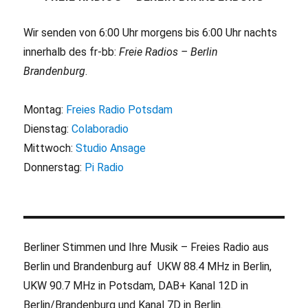
Wir senden von 6:00 Uhr morgens bis 6:00 Uhr nachts
innerhalb des fr-bb:
Freie Radios – Berlin
Brandenburg
.
Montag:
Freies Radio Potsdam
Dienstag:
Colaboradio
Mittwoch:
Studio Ansage
Donnerstag:
Pi Radio
Berliner Stimmen und Ihre Musik – Freies Radio aus
Berlin und Brandenburg auf UKW 88.4 MHz in Berlin,
UKW 90.7 MHz in Potsdam, DAB+ Kanal 12D in
Berlin/Brandenburg und Kanal 7D in Berlin.