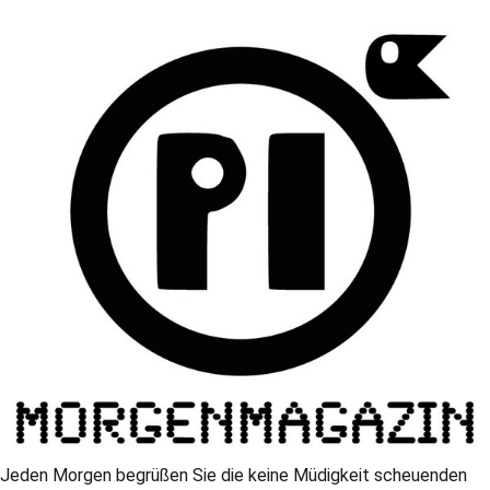
Jeden Morgen begrüßen Sie die keine Müdigkeit scheuenden