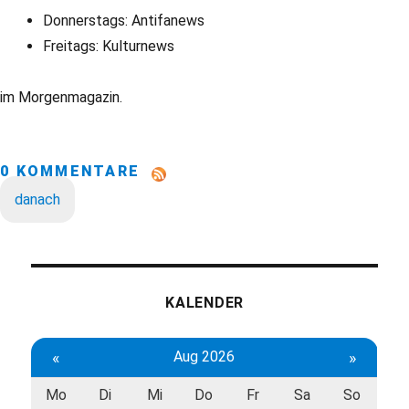
Donnerstags: Antifanews
Freitags: Kulturnews
im Morgenmagazin.
0 KOMMENTARE
danach
KALENDER
«
Aug 2026
»
Mo
Di
Mi
Do
Fr
Sa
So