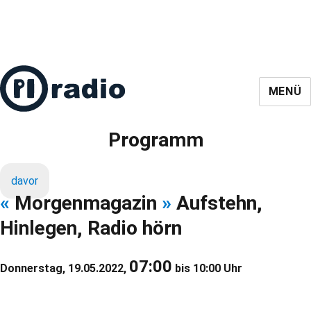
MENÜ
Programm
davor
«
Morgenmagazin
»
Aufstehn,
Hinlegen, Radio hörn
07:00
Donnerstag, 19.05.2022,
bis 10:00 Uhr