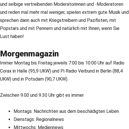
und selbige vertreibenden Moderatorinnen und -Moderatoren
und reden mal mehr mal weniger, spielen extrem gute Musik und
sprechen dann auch mit Kriegstreibern und Pazifisten, mit
Popstars und mit Pennern und natürlich mit Ihnen, wenn Sie
Lust haben!
Morgenmagazin
Immer Montag bis Freitag jeweils 7:00 bis 10:00 Uhr auf Radio
Corax in Halle (95,9 UKW) und Pi Radio Verbund in Berlin (88,4
UKW) und in Potsdam (90,7 UKW).
Zwischen 9.00 und 9.30 Uhr gibt es immer
Montags: Nachrichten aus dem beschädigten Leben
Dienstags: Regionalnews
Mittwochs: Mediennews