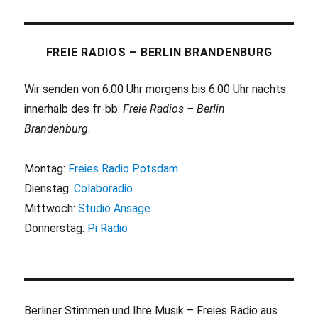
FREIE RADIOS – BERLIN BRANDENBURG
Wir senden von 6:00 Uhr morgens bis 6:00 Uhr nachts
innerhalb des fr-bb:
Freie Radios – Berlin
Brandenburg
.
Montag:
Freies Radio Potsdam
Dienstag:
Colaboradio
Mittwoch:
Studio Ansage
Donnerstag:
Pi Radio
Berliner Stimmen und Ihre Musik – Freies Radio aus