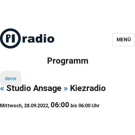
MENÜ
Programm
davor
«
Studio Ansage
»
Kiezradio
06:00
Mittwoch, 28.09.2022,
bis 06:00 Uhr