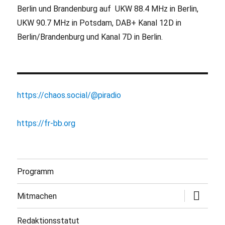
Berlin und Brandenburg auf UKW 88.4 MHz in Berlin,
UKW 90.7 MHz in Potsdam, DAB+ Kanal 12D in
Berlin/Brandenburg und Kanal 7D in Berlin.
https://chaos.social/@piradio
https://fr-bb.org
Programm
Untermen
Mitmachen
öffnen
Redaktionsstatut