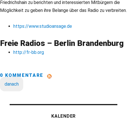
Friedrichshain zu berichten und interessierten Mitbürgern die
Möglichkeit zu geben ihre Belange über das Radio zu verbreiten.
https://www.studioansage.de
Freie Radios – Berlin Brandenburg
http://fr-bb.org
0 KOMMENTARE
danach
KALENDER