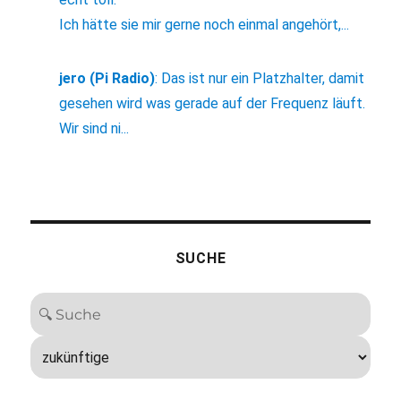
Ich hätte sie mir gerne noch einmal angehört,...
jero (Pi Radio)
:
Das ist nur ein Platzhalter, damit
gesehen wird was gerade auf der Frequenz läuft.
Wir sind ni...
SUCHE