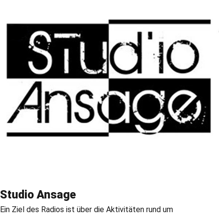
Studio Ansage
Ein Ziel des Radios ist über die Aktivitäten rund um