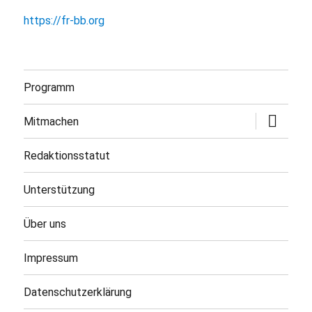
https://fr-bb.org
Programm
Untermen
Mitmachen
öffnen
Redaktionsstatut
Unterstützung
Über uns
Impressum
Datenschutzerklärung