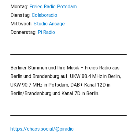
Montag:
Freies Radio Potsdam
Dienstag:
Colaboradio
Mittwoch:
Studio Ansage
Donnerstag:
Pi Radio
Berliner Stimmen und Ihre Musik – Freies Radio aus
Berlin und Brandenburg auf UKW 88.4 MHz in Berlin,
UKW 90.7 MHz in Potsdam, DAB+ Kanal 12D in
Berlin/Brandenburg und Kanal 7D in Berlin.
https://chaos.social/@piradio