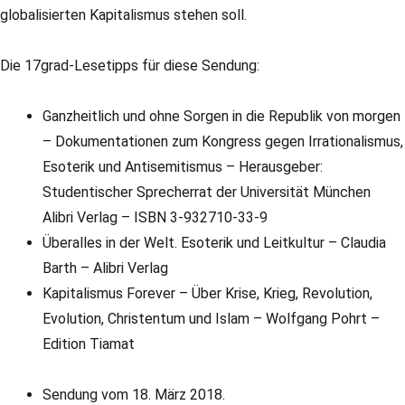
globalisierten Kapitalismus stehen soll.
Die 17grad-Lesetipps für diese Sendung:
Ganzheitlich und ohne Sorgen in die Republik von morgen
– Dokumentationen zum Kongress gegen Irrationalismus,
Esoterik und Antisemitismus – Herausgeber:
Studentischer Sprecherrat der Universität München
Alibri Verlag – ISBN 3-932710-33-9
Überalles in der Welt. Esoterik und Leitkultur – Claudia
Barth – Alibri Verlag
Kapitalismus Forever – Über Krise, Krieg, Revolution,
Evolution, Christentum und Islam – Wolfgang Pohrt –
Edition Tiamat
Sendung vom 18. März 2018.