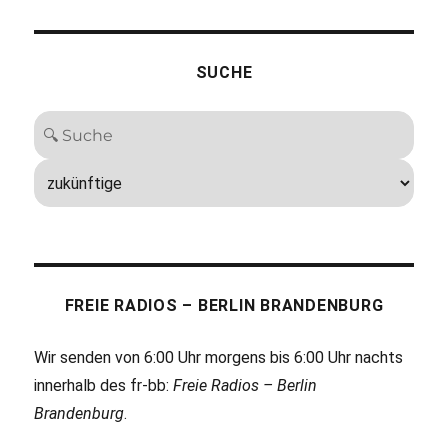
SUCHE
FREIE RADIOS – BERLIN BRANDENBURG
Wir senden von 6:00 Uhr morgens bis 6:00 Uhr nachts
innerhalb des fr-bb:
Freie Radios – Berlin
Brandenburg
.