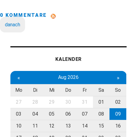
0 KOMMENTARE
danach
KALENDER
«
Aug 2026
»
Mo
Di
Mi
Do
Fr
Sa
So
27
28
29
30
31
01
02
03
04
05
06
07
08
09
10
11
12
13
14
15
16