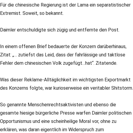
Für die chinesische Regierung ist der Lama ein separatistischer
Extremist. Soweit, so bekannt.
Daimler entschuldigte sich zügig und entfernte den Post.
In einem offenen Brief bedauerte der Konzern darüberhinaus,
Zitat: „… zutiefst das Leid, dass der fahrlässige und taktlose
Fehler dem chinesischen Volk zugefügt…hat“. Zitatende.
Was dieser Reklame-Alltäglichkeit im wichtigsten Exportmarkt
des Konzerns folgte, war kurioserweise ein veritabler Shitstorm.
So genannte Menschenrechtsaktivisten und ebenso die
gesamte hiesige bürgerliche Presse warfen Daimler politischen
Opportunismus und eine scheinheilige Moral vor, ohne zu
erklären, was daran eigentlich im Widerspruch zum