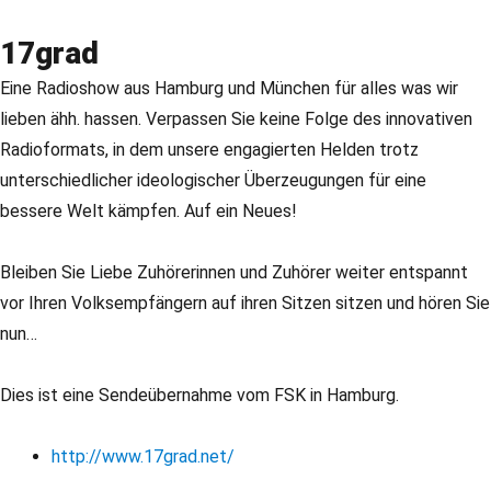
17grad
Eine Radioshow aus Hamburg und München für alles was wir
lieben ähh. hassen. Verpassen Sie keine Folge des innovativen
Radioformats, in dem unsere engagierten Helden trotz
unterschiedlicher ideologischer Überzeugungen für eine
bessere Welt kämpfen. Auf ein Neues!
Bleiben Sie Liebe Zuhörerinnen und Zuhörer weiter entspannt
vor Ihren Volksempfängern auf ihren Sitzen sitzen und hören Sie
nun…
Dies ist eine Sendeübernahme vom FSK in Hamburg.
http://www.17grad.net/