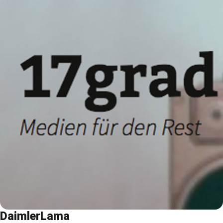
DaimlerLama