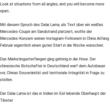
Look at situations from all angles, and you will become more
open…
Mit diesem Spruch des Dalai Lama, als Text über ein weißes
Mercedes-Coupé am Sandstrand platziert, wollte der
Mercedes-Konzern seinen Instagram-Followern in China Anfang
Februar eigentlich einen guten Start in die Woche wünschen.
Das Marketingunterfangen ging gehörig in die Hose. Der
chinesische Botschafter in Deutschland warf dem Autobauer
vor, Chinas Souveränität und territoriale Integrität in Frage zu
stellen.
Der Dalai Lama ist das in Indien im Exil lebende Oberhaupt der
Tibeter.