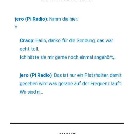
jero (Pi Radio)
:
Nimm die hier:
*
Crasp
:
Hallo, danke für die Sendung, das war
echt toll.
Ich hätte sie mir gerne noch einmal angehört,...
jero (Pi Radio)
:
Das ist nur ein Platzhalter, damit
gesehen wird was gerade auf der Frequenz läuft.
Wir sind ni...