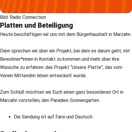
Bild: Radio Connection
Platten und Beteiligung
Heute beschäftigen wir uns mit dem Bürgerhaushalt in Marzahn.
Dann sprechen wir über ein Projekt, bei dem es darum geht, mit
Bewohner*innen in Kontakt zu kommen und mehr über ihre
Wünsche zu erfahren: das Projekt “Unsere Platte”, das vom
Verein Mittendrin leben entwickelt wurde.
Zum Schluß möchten wir Euch einen ganz besonderen Ort in
Marzahn vorstellen, den Paradies-Sonnengarten.
Die Sendung ist auf Farsi und Deutsch