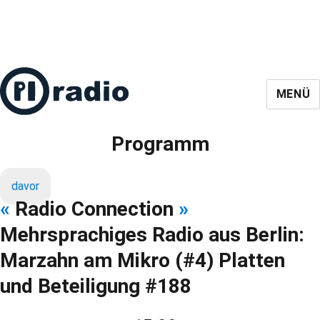
MENÜ
Programm
davor
«
Radio Connection
»
Mehrsprachiges Radio aus Berlin:
Marzahn am Mikro (#4) Platten
und Beteiligung #188