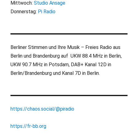
Mittwoch:
Studio Ansage
Donnerstag:
Pi Radio
Berliner Stimmen und Ihre Musik – Freies Radio aus
Berlin und Brandenburg auf UKW 88.4 MHz in Berlin,
UKW 90.7 MHz in Potsdam, DAB+ Kanal 12D in
Berlin/Brandenburg und Kanal 7D in Berlin.
https://chaos.social/@piradio
https://fr-bb.org