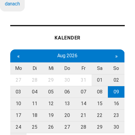
danach
KALENDER
«
Aug 2026
»
Mo
Di
Mi
Do
Fr
Sa
So
27
28
29
30
31
01
02
03
04
05
06
07
08
09
10
11
12
13
14
15
16
17
18
19
20
21
22
23
24
25
26
27
28
29
30