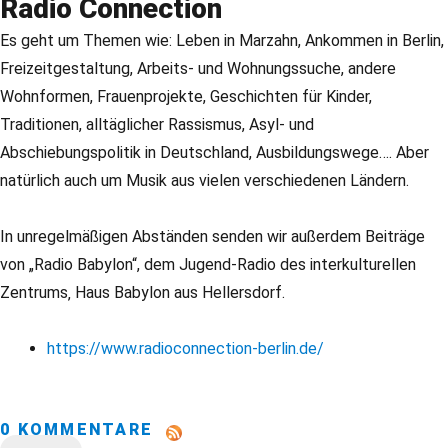
Radio Connection
Es geht um Themen wie: Leben in Marzahn, Ankommen in Berlin,
Freizeitgestaltung, Arbeits- und Wohnungssuche, andere
Wohnformen, Frauenprojekte, Geschichten für Kinder,
Traditionen, alltäglicher Rassismus, Asyl- und
Abschiebungspolitik in Deutschland, Ausbildungswege…. Aber
natürlich auch um Musik aus vielen verschiedenen Ländern.
In unregelmäßigen Abständen senden wir außerdem Beiträge
von „Radio Babylon“, dem Jugend-Radio des interkulturellen
Zentrums‚ Haus Babylon aus Hellersdorf.
https://www.radioconnection-berlin.de/
0 KOMMENTARE