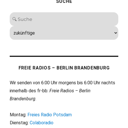
SUCHE
FREIE RADIOS – BERLIN BRANDENBURG
Wir senden von 6:00 Uhr morgens bis 6:00 Uhr nachts
innerhalb des fr-bb:
Freie Radios – Berlin
Brandenburg
.
Montag:
Freies Radio Potsdam
Dienstag:
Colaboradio