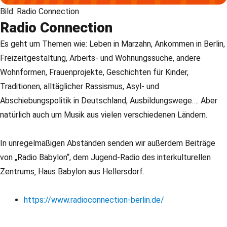
Bild: Radio Connection
Radio Connection
Es geht um Themen wie: Leben in Marzahn, Ankommen in Berlin,
Freizeitgestaltung, Arbeits- und Wohnungssuche, andere
Wohnformen, Frauenprojekte, Geschichten für Kinder,
Traditionen, alltäglicher Rassismus, Asyl- und
Abschiebungspolitik in Deutschland, Ausbildungswege…. Aber
natürlich auch um Musik aus vielen verschiedenen Ländern.
In unregelmäßigen Abständen senden wir außerdem Beiträge
von „Radio Babylon“, dem Jugend-Radio des interkulturellen
Zentrums‚ Haus Babylon aus Hellersdorf.
https://www.radioconnection-berlin.de/