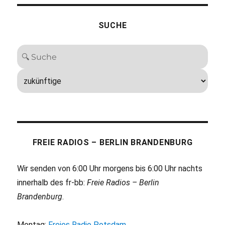
SUCHE
FREIE RADIOS – BERLIN BRANDENBURG
Wir senden von 6:00 Uhr morgens bis 6:00 Uhr nachts
innerhalb des fr-bb:
Freie Radios – Berlin
Brandenburg
.
Montag:
Freies Radio Potsdam