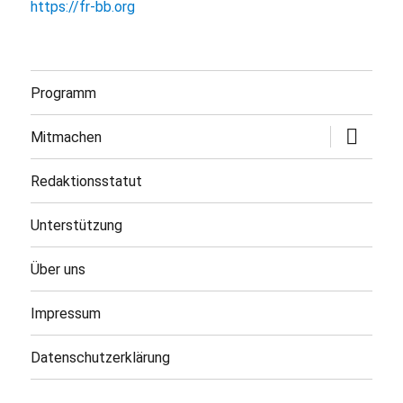
https://fr-bb.org
Programm
Untermen
Mitmachen
öffnen
Redaktionsstatut
Unterstützung
Über uns
Impressum
Datenschutzerklärung