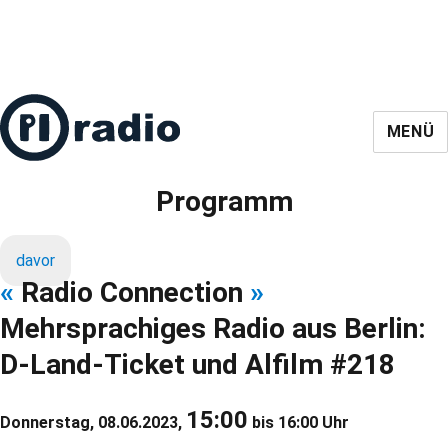
MENÜ
Programm
davor
«
Radio Connection
»
Mehrsprachiges Radio aus Berlin:
D-Land-Ticket und Alfilm #218
15:00
Donnerstag, 08.06.2023,
bis 16:00 Uhr