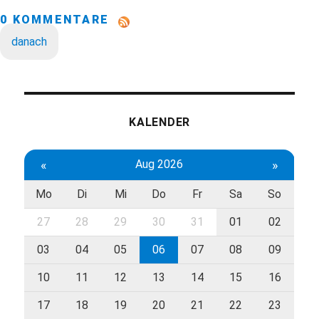
0 KOMMENTARE
danach
KALENDER
«
Aug 2026
»
Mo
Di
Mi
Do
Fr
Sa
So
27
28
29
30
31
01
02
03
04
05
06
07
08
09
10
11
12
13
14
15
16
17
18
19
20
21
22
23