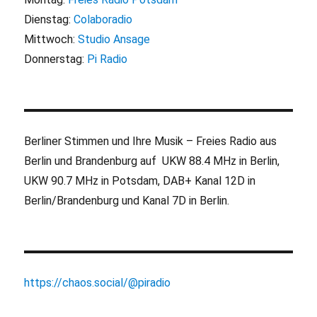
Dienstag:
Colaboradio
Mittwoch:
Studio Ansage
Donnerstag:
Pi Radio
Berliner Stimmen und Ihre Musik – Freies Radio aus
Berlin und Brandenburg auf UKW 88.4 MHz in Berlin,
UKW 90.7 MHz in Potsdam, DAB+ Kanal 12D in
Berlin/Brandenburg und Kanal 7D in Berlin.
https://chaos.social/@piradio