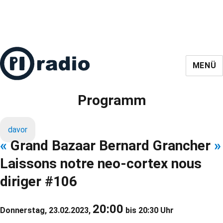
MENÜ
Programm
davor
«
Grand Bazaar Bernard Grancher
»
Laissons notre neo-cortex nous
diriger #106
20:00
Donnerstag, 23.02.2023,
bis 20:30 Uhr