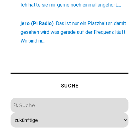
Ich hätte sie mir gerne noch einmal angehört,...
jero (Pi Radio)
:
Das ist nur ein Platzhalter, damit
gesehen wird was gerade auf der Frequenz läuft.
Wir sind ni...
SUCHE