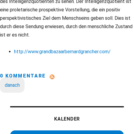
des Intelligenzquotienten zu sehen. Der Intelligenzquotient ist
eine proletarische prospektive Vorstellung, die ein positiv
perspektivistisches Ziel dem Menschseins geben soll. Dies ist
durch diese Sendung erwiesen, durch den menschliche Zustand
ist er es nicht.
http://www.grandbazaarbernardgrancher.com/
0 KOMMENTARE
danach
KALENDER