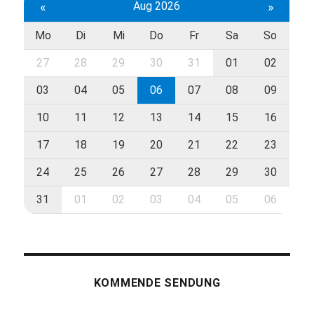
«
Aug 2026
»
Mo
Di
Mi
Do
Fr
Sa
So
27
28
29
30
31
01
02
03
04
05
06
07
08
09
10
11
12
13
14
15
16
17
18
19
20
21
22
23
24
25
26
27
28
29
30
31
01
02
03
04
05
06
KOMMENDE SENDUNG