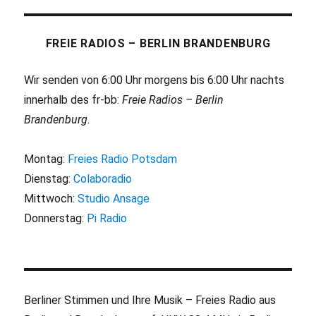
FREIE RADIOS – BERLIN BRANDENBURG
Wir senden von 6:00 Uhr morgens bis 6:00 Uhr nachts
innerhalb des fr-bb:
Freie Radios – Berlin
Brandenburg
.
Montag:
Freies Radio Potsdam
Dienstag:
Colaboradio
Mittwoch:
Studio Ansage
Donnerstag:
Pi Radio
Berliner Stimmen und Ihre Musik – Freies Radio aus