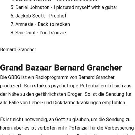
Daniel Johnston - I pictured myself with a guitar
Jackob Scott - Prophet
Amnesie - Back to redken
San Carol - L'oeil s'ouvre
Bernard Grancher
Grand Bazaar Bernard Grancher
Die GBBG ist ein Radioprogramm von Bernard Grancher
produziert. Sein starkes psychotrope Potential ergibt sich aus
der Nähe zu den gefährlichsten Drogen. So ist die Sendung für
alle Fälle von Leber- und Dickdarmerkrankungen empfohlen.
Es ist nicht notwendig, an Gott zu glauben, um die Sendung zu
hören, aber es ist verboten in ihr Potenzial für die Verbesserung