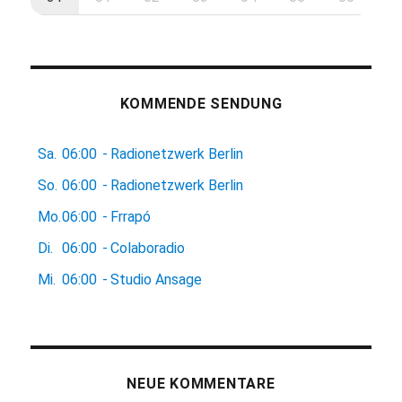
KOMMENDE SENDUNG
Sa.
06:00
-
Radionetzwerk Berlin
So.
06:00
-
Radionetzwerk Berlin
Mo.
06:00
-
Frrapó
Di.
06:00
-
Colaboradio
Mi.
06:00
-
Studio Ansage
NEUE KOMMENTARE