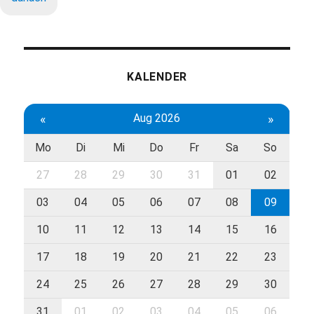
KALENDER
«
Aug 2026
»
Mo
Di
Mi
Do
Fr
Sa
So
27
28
29
30
31
01
02
03
04
05
06
07
08
09
10
11
12
13
14
15
16
17
18
19
20
21
22
23
24
25
26
27
28
29
30
31
01
02
03
04
05
06