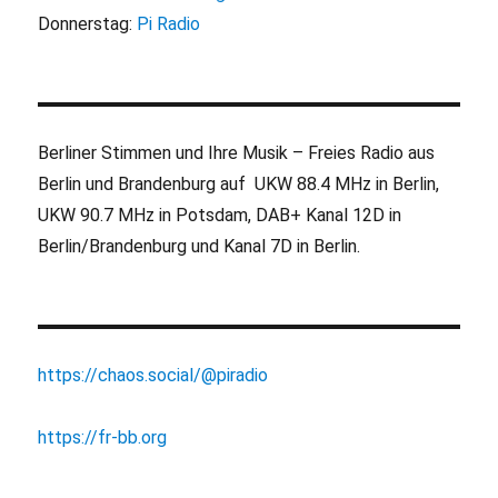
Donnerstag:
Pi Radio
Berliner Stimmen und Ihre Musik – Freies Radio aus
Berlin und Brandenburg auf UKW 88.4 MHz in Berlin,
UKW 90.7 MHz in Potsdam, DAB+ Kanal 12D in
Berlin/Brandenburg und Kanal 7D in Berlin.
https://chaos.social/@piradio
https://fr-bb.org