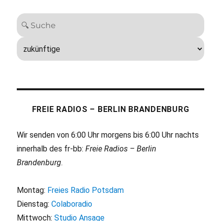
FREIE RADIOS – BERLIN BRANDENBURG
Wir senden von 6:00 Uhr morgens bis 6:00 Uhr nachts
innerhalb des fr-bb:
Freie Radios – Berlin
Brandenburg
.
Montag:
Freies Radio Potsdam
Dienstag:
Colaboradio
Mittwoch:
Studio Ansage