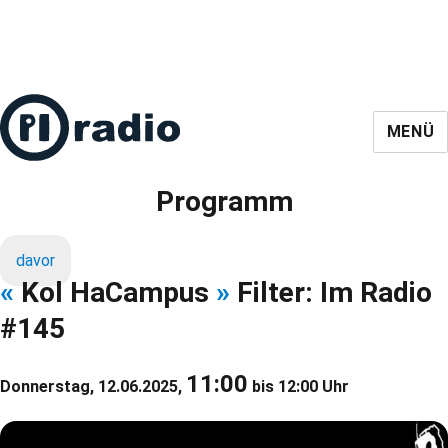
MENÜ
Programm
davor
«
Kol HaCampus
»
Filter: Im Radio
#145
11:00
Donnerstag, 12.06.2025,
bis 12:00 Uhr