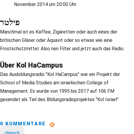
November 2014 um 20:00 Uhr.
פילטר
Manchmal ist es Kaffee, Zigaretten oder auch eines der
britischen Gläser oder Aquavit oder so etwas wie eine
Frostschutzmittel. Also nen Filter und jetzt auch das Radio.
Über Kol HaCampus
Das Ausbildungsradio "Kol HaCampus" war ein Projekt der
School of Media Studies am israelischen College of
Management. Es wurde von 1995 bis 2017 auf 106 FM
gesendet als Teil des Bildungsradioprojektes "Kol Israel".
0 KOMMENTARE
danach