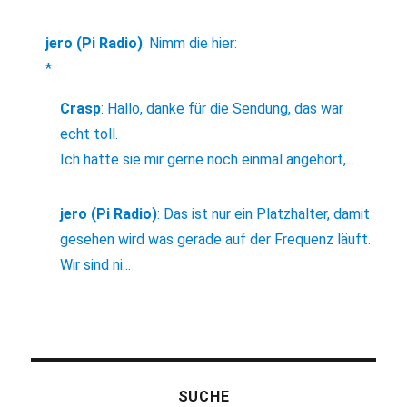
jero (Pi Radio)
:
Nimm die hier:
*
Crasp
:
Hallo, danke für die Sendung, das war
echt toll.
Ich hätte sie mir gerne noch einmal angehört,...
jero (Pi Radio)
:
Das ist nur ein Platzhalter, damit
gesehen wird was gerade auf der Frequenz läuft.
Wir sind ni...
SUCHE