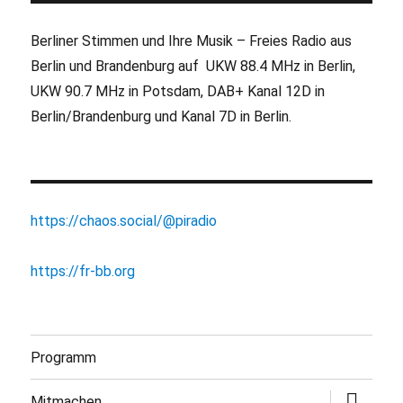
Berliner Stimmen und Ihre Musik – Freies Radio aus
Berlin und Brandenburg auf UKW 88.4 MHz in Berlin,
UKW 90.7 MHz in Potsdam, DAB+ Kanal 12D in
Berlin/Brandenburg und Kanal 7D in Berlin.
https://chaos.social/@piradio
https://fr-bb.org
Programm
Untermen
Mitmachen