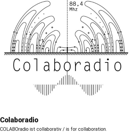
Colaboradio
COLABOradio ist collaborativ / is for collaboration.