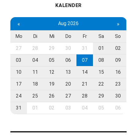
KALENDER
«
Aug 2026
»
Mo
Di
Mi
Do
Fr
Sa
So
27
28
29
30
31
01
02
03
04
05
06
07
08
09
10
11
12
13
14
15
16
17
18
19
20
21
22
23
24
25
26
27
28
29
30
31
01
02
03
04
05
06