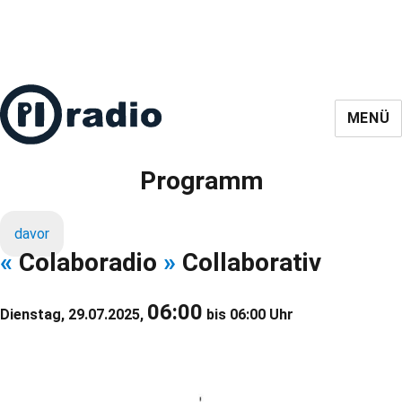
MENÜ
Programm
davor
«
Colaboradio
»
Collaborativ
06:00
Dienstag, 29.07.2025,
bis 06:00 Uhr