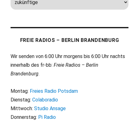
FREIE RADIOS – BERLIN BRANDENBURG
Wir senden von 6:00 Uhr morgens bis 6:00 Uhr nachts
innerhalb des fr-bb:
Freie Radios – Berlin
Brandenburg
.
Montag:
Freies Radio Potsdam
Dienstag:
Colaboradio
Mittwoch:
Studio Ansage
Donnerstag:
Pi Radio