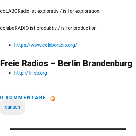
coLABORadio ist explorativ / is for exploration.
colaboRADIO ist produktiv / is for production.
https://www.colaboradio.org/
Freie Radios – Berlin Brandenburg
http://fr-bb.org
0 KOMMENTARE
danach