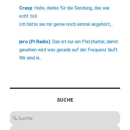
Crasp
:
Hallo, danke für die Sendung, das war
echt toll.
Ich hätte sie mir gerne noch einmal angehört,...
jero (Pi Radio)
:
Das ist nur ein Platzhalter, damit
gesehen wird was gerade auf der Frequenz läuft.
Wir sind ni...
SUCHE