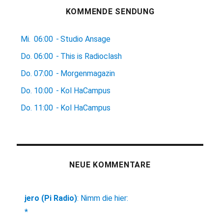
KOMMENDE SENDUNG
Mi.
06:00
-
Studio Ansage
Do.
06:00
-
This is Radioclash
Do.
07:00
-
Morgenmagazin
Do.
10:00
-
Kol HaCampus
Do.
11:00
-
Kol HaCampus
NEUE KOMMENTARE
jero (Pi Radio)
:
Nimm die hier:
*