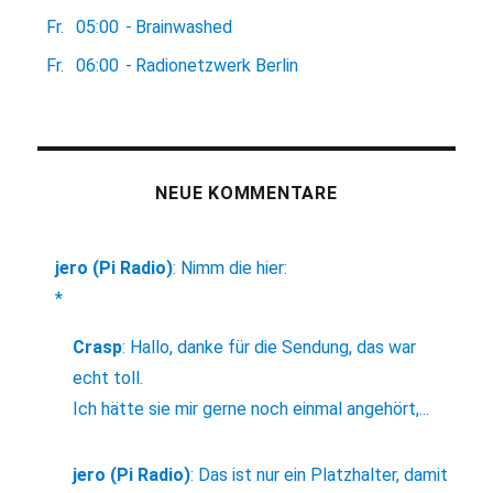
Fr.
05:00
-
Brainwashed
Fr.
06:00
-
Radionetzwerk Berlin
NEUE KOMMENTARE
jero (Pi Radio)
:
Nimm die hier:
*
Crasp
:
Hallo, danke für die Sendung, das war
echt toll.
Ich hätte sie mir gerne noch einmal angehört,...
jero (Pi Radio)
:
Das ist nur ein Platzhalter, damit