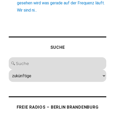
gesehen wird was gerade auf der Frequenz läuft.
Wir sind ni...
SUCHE
FREIE RADIOS – BERLIN BRANDENBURG