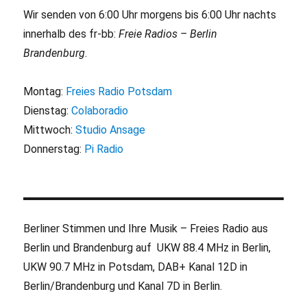
Wir senden von 6:00 Uhr morgens bis 6:00 Uhr nachts
innerhalb des fr-bb:
Freie Radios – Berlin
Brandenburg
.
Montag:
Freies Radio Potsdam
Dienstag:
Colaboradio
Mittwoch:
Studio Ansage
Donnerstag:
Pi Radio
Berliner Stimmen und Ihre Musik – Freies Radio aus
Berlin und Brandenburg auf UKW 88.4 MHz in Berlin,
UKW 90.7 MHz in Potsdam, DAB+ Kanal 12D in
Berlin/Brandenburg und Kanal 7D in Berlin.