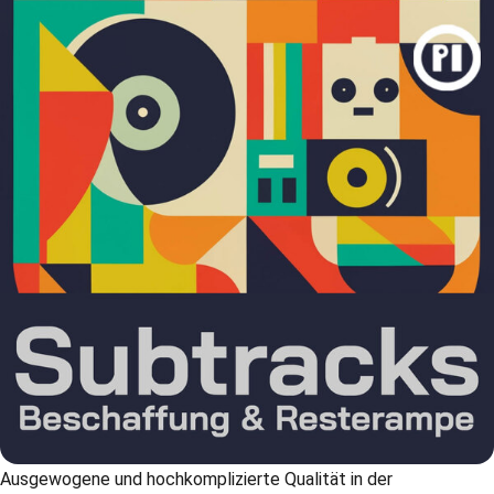
Ausgewogene und hochkomplizierte Qualität in der