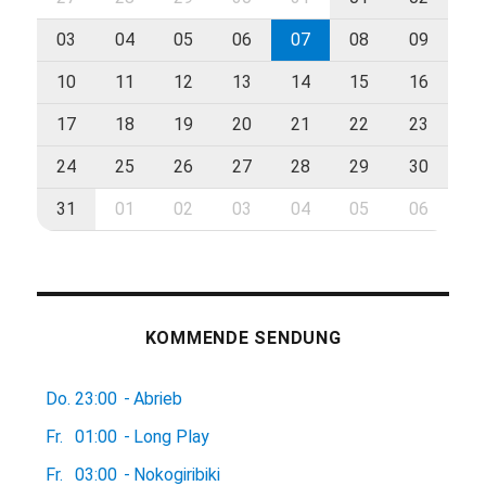
03
04
05
06
07
08
09
10
11
12
13
14
15
16
17
18
19
20
21
22
23
24
25
26
27
28
29
30
31
01
02
03
04
05
06
KOMMENDE SENDUNG
Do.
23:00
-
Abrieb
Fr.
01:00
-
Long Play
Fr.
03:00
-
Nokogiribiki