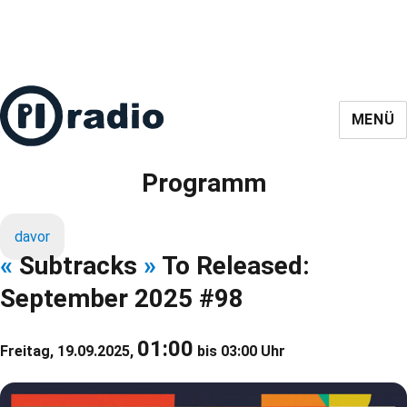
MENÜ
Programm
davor
«
Subtracks
»
To Released:
September 2025 #98
01:00
Freitag, 19.09.2025,
bis 03:00 Uhr