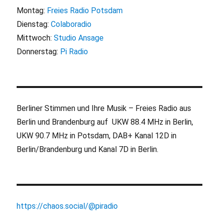
Montag:
Freies Radio Potsdam
Dienstag:
Colaboradio
Mittwoch:
Studio Ansage
Donnerstag:
Pi Radio
Berliner Stimmen und Ihre Musik – Freies Radio aus
Berlin und Brandenburg auf UKW 88.4 MHz in Berlin,
UKW 90.7 MHz in Potsdam, DAB+ Kanal 12D in
Berlin/Brandenburg und Kanal 7D in Berlin.
https://chaos.social/@piradio