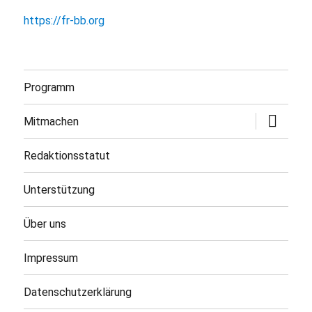
https://fr-bb.org
Programm
Untermen
Mitmachen
öffnen
Redaktionsstatut
Unterstützung
Über uns
Impressum
Datenschutzerklärung