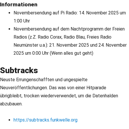
Informationen
Novembersendung auf Pi Radio: 14. November 2025 um
1:00 Uhr
Novembersendung auf dem Nachtprogramm der Freien
Radios (z.Z. Radio Corax, Radio Blau, Freies Radio
Neumünster u.a.): 21. November 2025 und 24. November
2025 um 0:00 Uhr (Wenn alles gut geht)
Subtracks
Neuste Errungenschafften und ungespielte
Neuveröffentlichungen. Das was von einer Hitparade
übrigbleibt, trocken wiederverwendet, um die Datenhalden
abzubauen.
https://subtracks.funkwelle.org