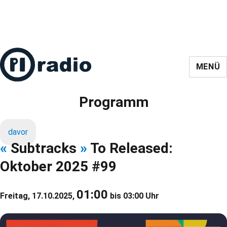
MENÜ
Programm
davor
«
Subtracks
»
To Released:
Oktober 2025 #99
01:00
Freitag, 17.10.2025,
bis 03:00 Uhr