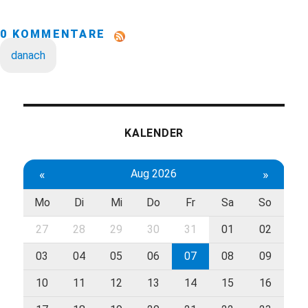
0 KOMMENTARE
danach
KALENDER
«
Aug 2026
»
Mo
Di
Mi
Do
Fr
Sa
So
27
28
29
30
31
01
02
03
04
05
06
07
08
09
10
11
12
13
14
15
16