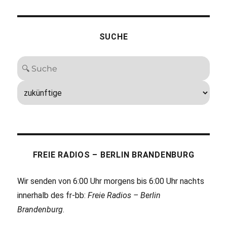
SUCHE
FREIE RADIOS – BERLIN BRANDENBURG
Wir senden von 6:00 Uhr morgens bis 6:00 Uhr nachts
innerhalb des fr-bb:
Freie Radios – Berlin
Brandenburg
.