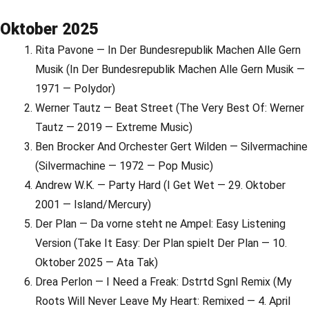
Oktober 2025
Rita Pavone — In Der Bundesrepublik Machen Alle Gern
Musik (In Der Bundesrepublik Machen Alle Gern Musik —
1971 — Polydor)
Werner Tautz — Beat Street (The Very Best Of: Werner
Tautz — 2019 — Extreme Music)
Ben Brocker And Orchester Gert Wilden — Silvermachine
(Silvermachine — 1972 — Pop Music)
Andrew W.K. — Party Hard (I Get Wet — 29. Oktober
2001 — Island/Mercury)
Der Plan — Da vorne steht ne Ampel: Easy Listening
Version (Take It Easy: Der Plan spielt Der Plan — 10.
Oktober 2025 — Ata Tak)
Drea Perlon — I Need a Freak: Dstrtd Sgnl Remix (My
Roots Will Never Leave My Heart: Remixed — 4. April