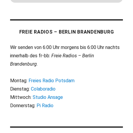
FREIE RADIOS – BERLIN BRANDENBURG
Wir senden von 6:00 Uhr morgens bis 6:00 Uhr nachts
innerhalb des fr-bb:
Freie Radios – Berlin
Brandenburg
.
Montag:
Freies Radio Potsdam
Dienstag:
Colaboradio
Mittwoch:
Studio Ansage
Donnerstag:
Pi Radio