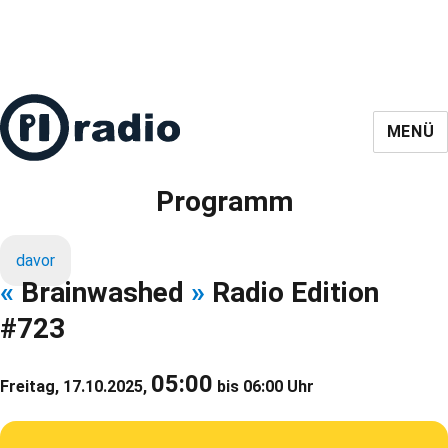
MENÜ
Programm
davor
«
Brainwashed
»
Radio Edition
#723
05:00
Freitag, 17.10.2025,
bis 06:00 Uhr