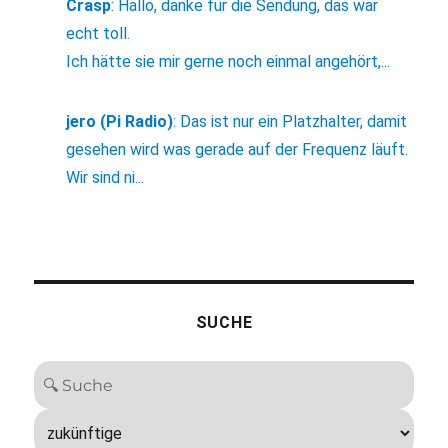
Crasp
:
Hallo, danke für die Sendung, das war
echt toll.
Ich hätte sie mir gerne noch einmal angehört,...
jero (Pi Radio)
:
Das ist nur ein Platzhalter, damit
gesehen wird was gerade auf der Frequenz läuft.
Wir sind ni...
SUCHE