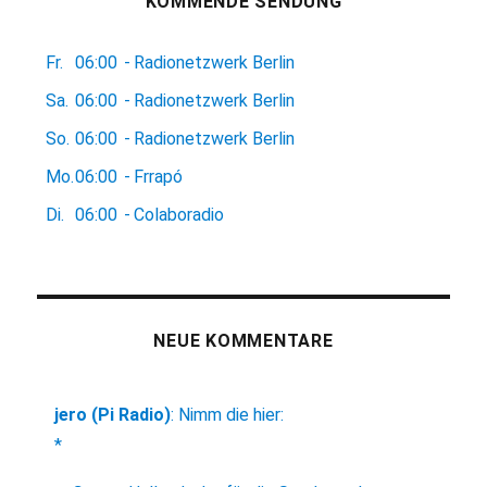
KOMMENDE SENDUNG
Fr.
06:00
-
Radionetzwerk Berlin
Sa.
06:00
-
Radionetzwerk Berlin
So.
06:00
-
Radionetzwerk Berlin
Mo.
06:00
-
Frrapó
Di.
06:00
-
Colaboradio
NEUE KOMMENTARE
jero (Pi Radio)
:
Nimm die hier:
*