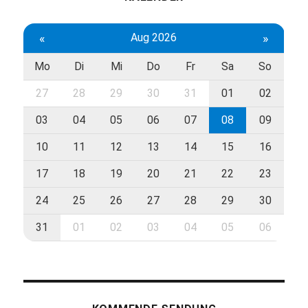
«
Aug 2026
»
Mo
Di
Mi
Do
Fr
Sa
So
27
28
29
30
31
01
02
03
04
05
06
07
08
09
10
11
12
13
14
15
16
17
18
19
20
21
22
23
24
25
26
27
28
29
30
31
01
02
03
04
05
06