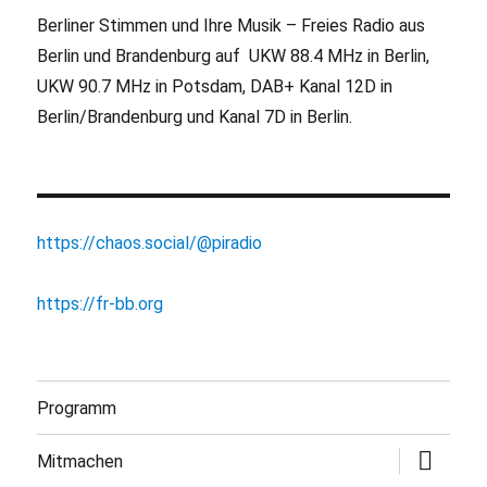
Berliner Stimmen und Ihre Musik – Freies Radio aus
Berlin und Brandenburg auf UKW 88.4 MHz in Berlin,
UKW 90.7 MHz in Potsdam, DAB+ Kanal 12D in
Berlin/Brandenburg und Kanal 7D in Berlin.
https://chaos.social/@piradio
https://fr-bb.org
Programm
Untermen
Mitmachen
öffnen