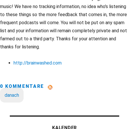
music! We have no tracking information, no idea who's listening
to these things so the more feedback that comes in, the more
frequent podcasts will come. You will not be put on any spam
list and your information will remain completely private and not
farmed out to a third party. Thanks for your attention and
thanks for listening.
http://brainwashed.com
0 KOMMENTARE
danach
KALENDER