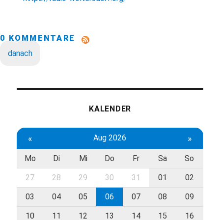
0 KOMMENTARE
danach
KALENDER
«
Aug 2026
»
Mo
Di
Mi
Do
Fr
Sa
So
27
28
29
30
31
01
02
03
04
05
06
07
08
09
10
11
12
13
14
15
16