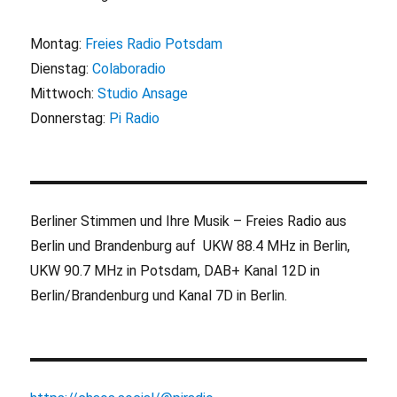
Montag:
Freies Radio Potsdam
Dienstag:
Colaboradio
Mittwoch:
Studio Ansage
Donnerstag:
Pi Radio
Berliner Stimmen und Ihre Musik – Freies Radio aus
Berlin und Brandenburg auf UKW 88.4 MHz in Berlin,
UKW 90.7 MHz in Potsdam, DAB+ Kanal 12D in
Berlin/Brandenburg und Kanal 7D in Berlin.