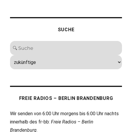
SUCHE
FREIE RADIOS – BERLIN BRANDENBURG
Wir senden von 6:00 Uhr morgens bis 6:00 Uhr nachts
innerhalb des fr-bb:
Freie Radios – Berlin
Brandenburg
.