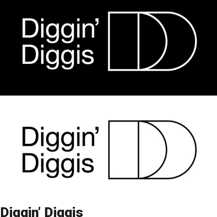
Diggin’ Diggis