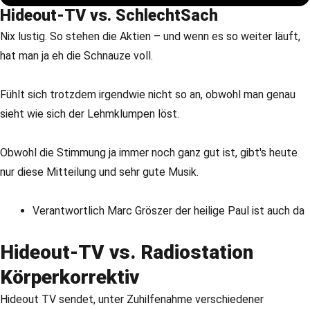
Hideout-TV vs. SchlechtSach
Nix lustig. So stehen die Aktien – und wenn es so weiter läuft,
hat man ja eh die Schnauze voll.
Fühlt sich trotzdem irgendwie nicht so an, obwohl man genau
sieht wie sich der Lehmklumpen löst.
Obwohl die Stimmung ja immer noch ganz gut ist, gibt's heute
nur diese Mitteilung und sehr gute Musik.
Verantwortlich Marc Gröszer der heilige Paul ist auch da
Hideout-TV vs. Radiostation
Körperkorrektiv
Hideout TV sendet, unter Zuhilfenahme verschiedener