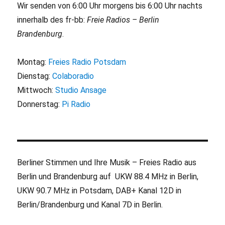
Wir senden von 6:00 Uhr morgens bis 6:00 Uhr nachts
innerhalb des fr-bb:
Freie Radios – Berlin
Brandenburg
.
Montag:
Freies Radio Potsdam
Dienstag:
Colaboradio
Mittwoch:
Studio Ansage
Donnerstag:
Pi Radio
Berliner Stimmen und Ihre Musik – Freies Radio aus
Berlin und Brandenburg auf UKW 88.4 MHz in Berlin,
UKW 90.7 MHz in Potsdam, DAB+ Kanal 12D in
Berlin/Brandenburg und Kanal 7D in Berlin.