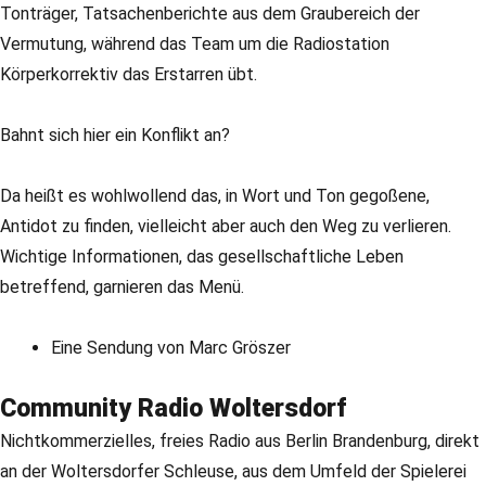
Tonträger, Tatsachenberichte aus dem Graubereich der
Vermutung, während das Team um die Radiostation
Körperkorrektiv das Erstarren übt.
Bahnt sich hier ein Konflikt an?
Da heißt es wohlwollend das, in Wort und Ton gegoßene,
Antidot zu finden, vielleicht aber auch den Weg zu verlieren.
Wichtige Informationen, das gesellschaftliche Leben
betreffend, garnieren das Menü.
Eine Sendung von Marc Gröszer
Community Radio Woltersdorf
Nichtkommerzielles, freies Radio aus Berlin Brandenburg, direkt
an der Woltersdorfer Schleuse, aus dem Umfeld der Spielerei