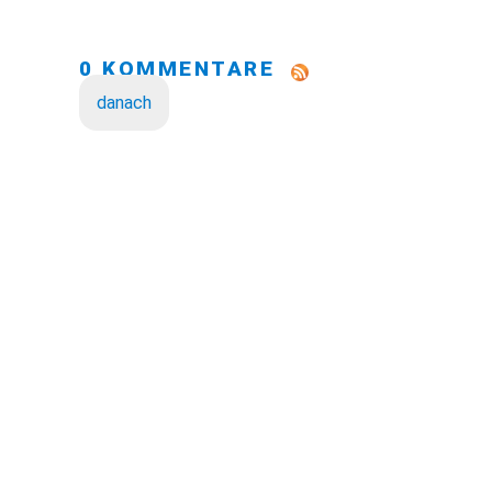
0 KOMMENTARE
danach