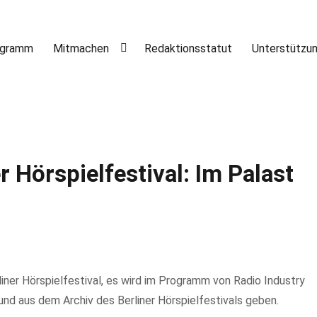
ogramm
Mitmachen
Redaktionsstatut
Unterstützu
r Hörspielfestival: Im Palast
iner Hörspielfestival, es wird im Programm von Radio Industry
nd aus dem Archiv des Berliner Hörspielfestivals geben.