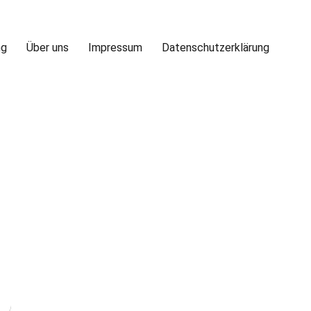
ng
Über uns
Impressum
Datenschutzerklärung