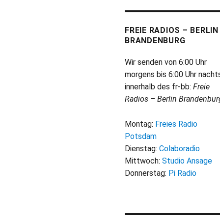
FREIE RADIOS – BERLIN
BRANDENBURG
Wir senden von 6:00 Uhr
morgens bis 6:00 Uhr nacht
innerhalb des fr-bb:
Freie
Radios – Berlin Brandenbur
Montag:
Freies Radio
Potsdam
Dienstag:
Colaboradio
Mittwoch:
Studio Ansage
Donnerstag:
Pi Radio