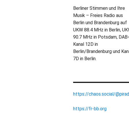
Berliner Stimmen und Ihre
Musik – Freies Radio aus
Berlin und Brandenburg auf
UKW 88.4 MHz in Berlin, U
90.7 MHz in Potsdam, DAB
Kanal 12D in
Berlin/Brandenburg und Kan
7D in Berlin.
https://chaos.social/@pirad
https://fr-bb.org