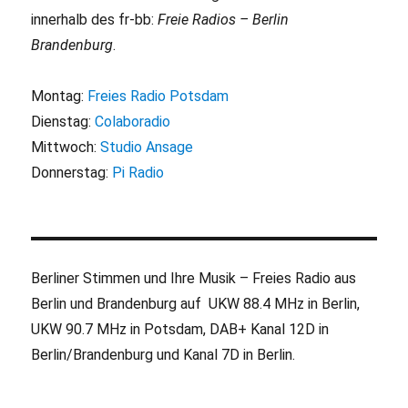
innerhalb des fr-bb:
Freie Radios – Berlin
Brandenburg
.
Montag:
Freies Radio Potsdam
Dienstag:
Colaboradio
Mittwoch:
Studio Ansage
Donnerstag:
Pi Radio
Berliner Stimmen und Ihre Musik – Freies Radio aus
Berlin und Brandenburg auf UKW 88.4 MHz in Berlin,
UKW 90.7 MHz in Potsdam, DAB+ Kanal 12D in
Berlin/Brandenburg und Kanal 7D in Berlin.