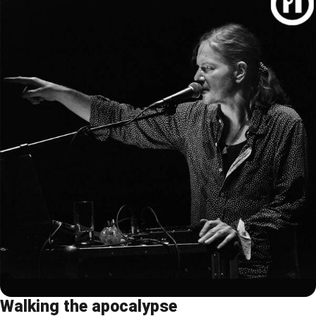
Walking the apocalypse