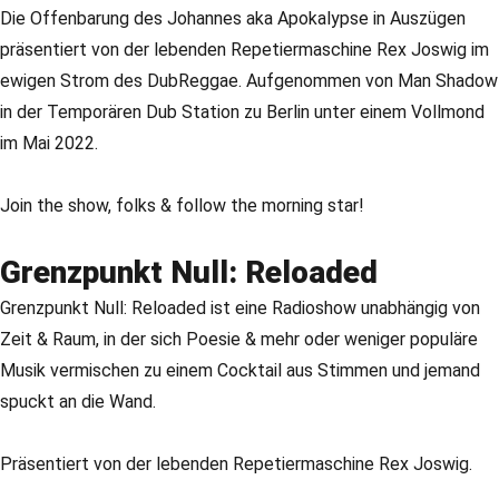
Die Offenbarung des Johannes aka Apokalypse in Auszügen
präsentiert von der lebenden Repetiermaschine Rex Joswig im
ewigen Strom des DubReggae. Aufgenommen von Man Shadow
in der Temporären Dub Station zu Berlin unter einem Vollmond
im Mai 2022.
Join the show, folks & follow the morning star!
Grenzpunkt Null: Reloaded
Grenzpunkt Null: Reloaded ist eine Radioshow unabhängig von
Zeit & Raum, in der sich Poesie & mehr oder weniger populäre
Musik vermischen zu einem Cocktail aus Stimmen und jemand
spuckt an die Wand.
Präsentiert von der lebenden Repetiermaschine Rex Joswig.