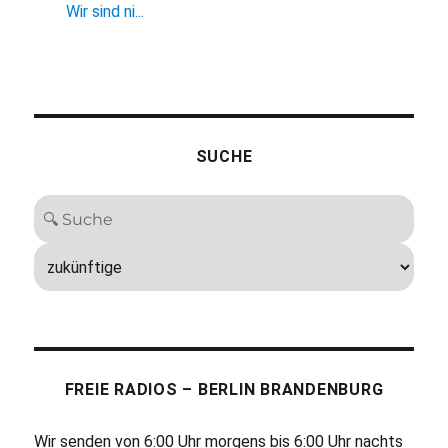
Wir sind ni...
SUCHE
FREIE RADIOS – BERLIN BRANDENBURG
Wir senden von 6:00 Uhr morgens bis 6:00 Uhr nachts