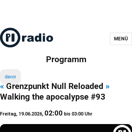
MENÜ
Programm
davor
«
Grenzpunkt Null Reloaded
»
Walking the apocalypse #93
02:00
Freitag, 19.06.2026,
bis 03:00 Uhr