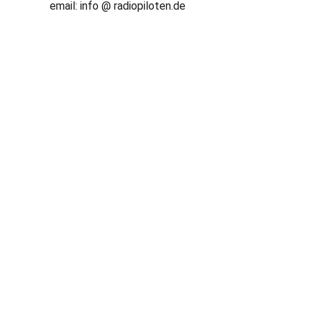
email: info @ radiopiloten.de