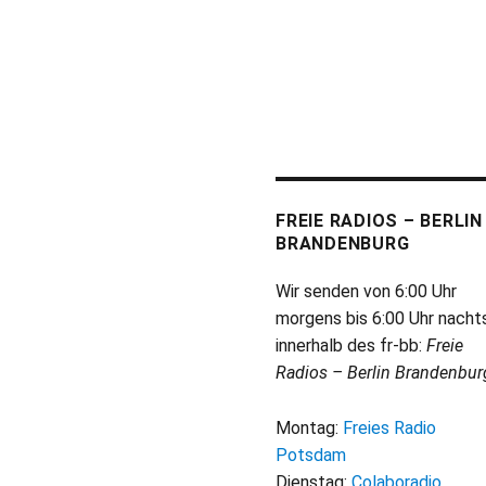
FREIE RADIOS – BERLIN
BRANDENBURG
Wir senden von 6:00 Uhr
morgens bis 6:00 Uhr nacht
innerhalb des fr-bb:
Freie
Radios – Berlin Brandenbur
Montag:
Freies Radio
Potsdam
Dienstag:
Colaboradio