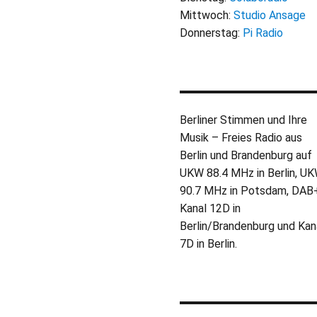
Mittwoch:
Studio Ansage
Donnerstag:
Pi Radio
Berliner Stimmen und Ihre
Musik – Freies Radio aus
Berlin und Brandenburg auf
UKW 88.4 MHz in Berlin, U
90.7 MHz in Potsdam, DAB
Kanal 12D in
Berlin/Brandenburg und Kan
7D in Berlin.