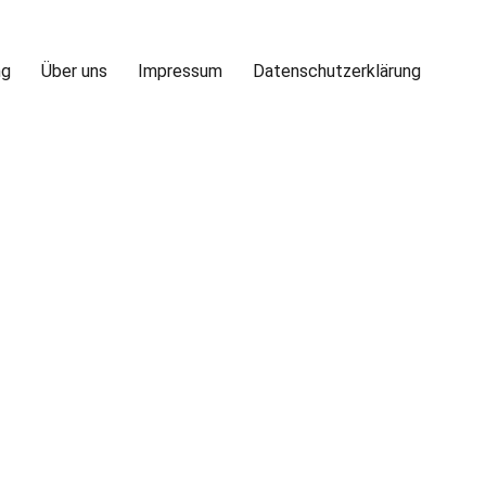
ng
Über uns
Impressum
Datenschutzerklärung