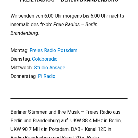
Wir senden von 6:00 Uhr morgens bis 6:00 Uhr nachts
innerhalb des fr-bb:
Freie Radios – Berlin
Brandenburg
.
Montag:
Freies Radio Potsdam
Dienstag:
Colaboradio
Mittwoch:
Studio Ansage
Donnerstag:
Pi Radio
Berliner Stimmen und Ihre Musik – Freies Radio aus
Berlin und Brandenburg auf UKW 88.4 MHz in Berlin,
UKW 90.7 MHz in Potsdam, DAB+ Kanal 12D in
Berlin/Brandenburg und Kanal 7D in Berlin.