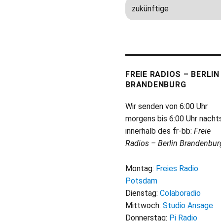
FREIE RADIOS – BERLIN
BRANDENBURG
Wir senden von 6:00 Uhr
morgens bis 6:00 Uhr nacht
innerhalb des fr-bb:
Freie
Radios – Berlin Brandenbur
Montag:
Freies Radio
Potsdam
Dienstag:
Colaboradio
Mittwoch:
Studio Ansage
Donnerstag:
Pi Radio