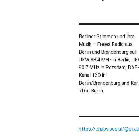
Berliner Stimmen und Ihre
Musik – Freies Radio aus
Berlin und Brandenburg auf
UKW 88.4 MHz in Berlin, U
90.7 MHz in Potsdam, DAB
Kanal 12D in
Berlin/Brandenburg und Kan
7D in Berlin.
https://chaos.social/@pirad