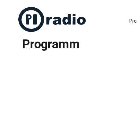
Pr
Programm
Freies Radio in Berlin