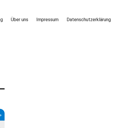
ng
Über uns
Impressum
Datenschutzerklärung
»