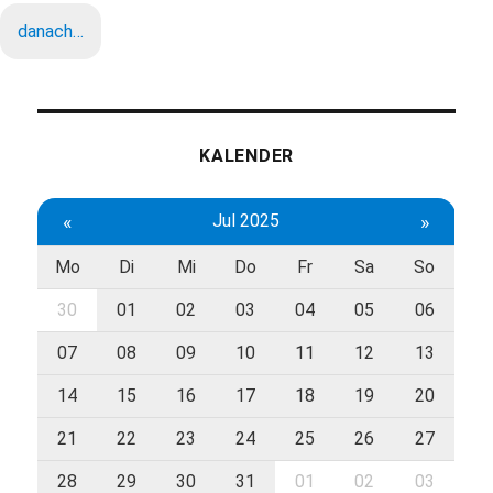
danach…
KALENDER
«
Jul 2025
»
Mo
Di
Mi
Do
Fr
Sa
So
30
01
02
03
04
05
06
07
08
09
10
11
12
13
14
15
16
17
18
19
20
21
22
23
24
25
26
27
28
29
30
31
01
02
03