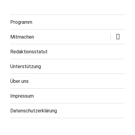
Programm
Untermen
Mitmachen
öffnen
Redaktionsstatut
Unterstützung
Über uns
Impressum
Datenschutzerklärung