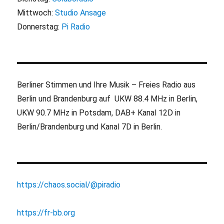
Mittwoch:
Studio Ansage
Donnerstag:
Pi Radio
Berliner Stimmen und Ihre Musik – Freies Radio aus
Berlin und Brandenburg auf UKW 88.4 MHz in Berlin,
UKW 90.7 MHz in Potsdam, DAB+ Kanal 12D in
Berlin/Brandenburg und Kanal 7D in Berlin.
https://chaos.social/@piradio
https://fr-bb.org