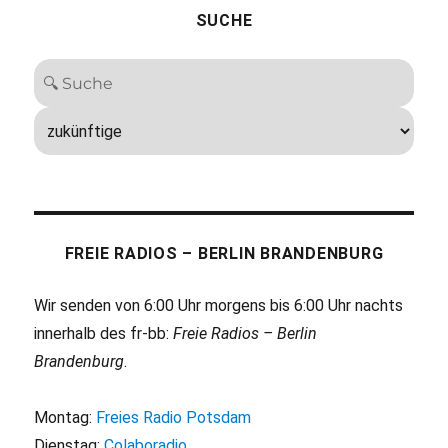
SUCHE
FREIE RADIOS – BERLIN BRANDENBURG
Wir senden von 6:00 Uhr morgens bis 6:00 Uhr nachts
innerhalb des fr-bb:
Freie Radios – Berlin
Brandenburg
.
Montag:
Freies Radio Potsdam
Dienstag:
Colaboradio