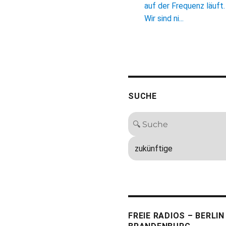
auf der Frequenz läuft.
Wir sind ni...
SUCHE
FREIE RADIOS – BERLIN