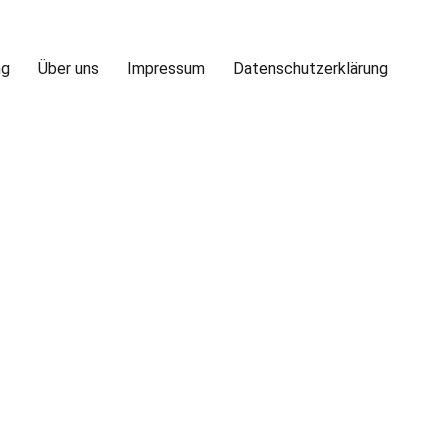
ng
Über uns
Impressum
Datenschutzerklärung