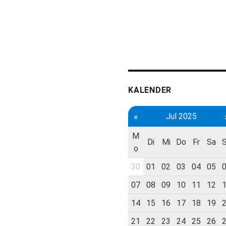
KALENDER
«
Jul 2025
M
Di
Mi
Do
Fr
Sa
o
30
01
02
03
04
05
07
08
09
10
11
12
14
15
16
17
18
19
21
22
23
24
25
26