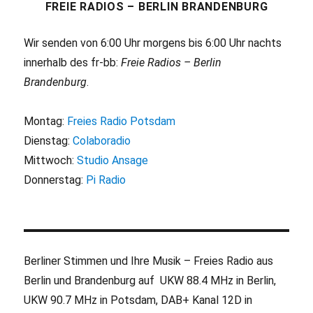
FREIE RADIOS – BERLIN BRANDENBURG
Wir senden von 6:00 Uhr morgens bis 6:00 Uhr nachts
innerhalb des fr-bb:
Freie Radios – Berlin
Brandenburg
.
Montag:
Freies Radio Potsdam
Dienstag:
Colaboradio
Mittwoch:
Studio Ansage
Donnerstag:
Pi Radio
Berliner Stimmen und Ihre Musik – Freies Radio aus
Berlin und Brandenburg auf UKW 88.4 MHz in Berlin,
UKW 90.7 MHz in Potsdam, DAB+ Kanal 12D in