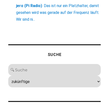
jero (Pi Radio)
:
Das ist nur ein Platzhalter, damit
gesehen wird was gerade auf der Frequenz läuft.
Wir sind ni...
SUCHE