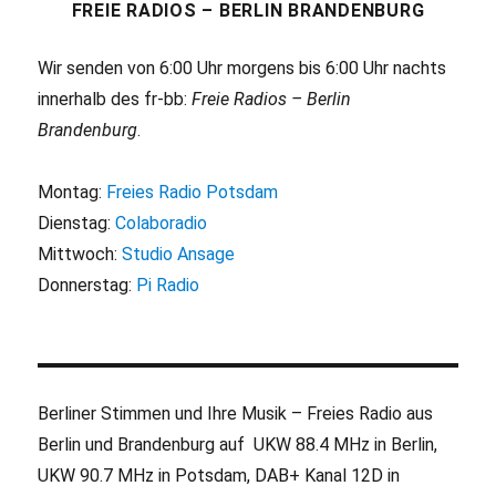
FREIE RADIOS – BERLIN BRANDENBURG
Wir senden von 6:00 Uhr morgens bis 6:00 Uhr nachts
innerhalb des fr-bb:
Freie Radios – Berlin
Brandenburg
.
Montag:
Freies Radio Potsdam
Dienstag:
Colaboradio
Mittwoch:
Studio Ansage
Donnerstag:
Pi Radio
Berliner Stimmen und Ihre Musik – Freies Radio aus
Berlin und Brandenburg auf UKW 88.4 MHz in Berlin,
UKW 90.7 MHz in Potsdam, DAB+ Kanal 12D in