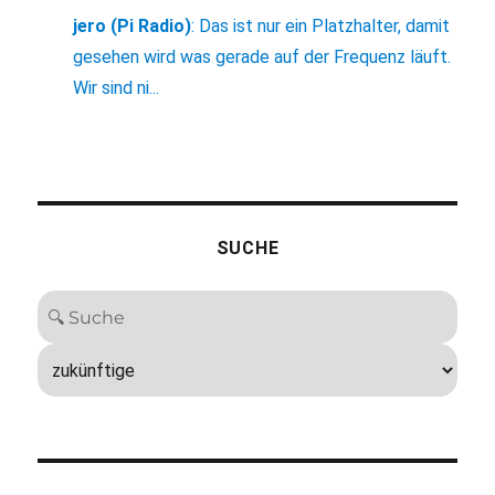
jero (Pi Radio)
:
Das ist nur ein Platzhalter, damit
gesehen wird was gerade auf der Frequenz läuft.
Wir sind ni...
SUCHE