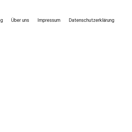
ng
Über uns
Impressum
Datenschutzerklärung