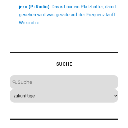
jero (Pi Radio)
:
Das ist nur ein Platzhalter, damit
gesehen wird was gerade auf der Frequenz läuft.
Wir sind ni...
SUCHE