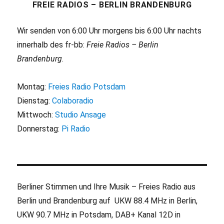
FREIE RADIOS – BERLIN BRANDENBURG
Wir senden von 6:00 Uhr morgens bis 6:00 Uhr nachts
innerhalb des fr-bb:
Freie Radios – Berlin
Brandenburg
.
Montag:
Freies Radio Potsdam
Dienstag:
Colaboradio
Mittwoch:
Studio Ansage
Donnerstag:
Pi Radio
Berliner Stimmen und Ihre Musik – Freies Radio aus
Berlin und Brandenburg auf UKW 88.4 MHz in Berlin,
UKW 90.7 MHz in Potsdam, DAB+ Kanal 12D in