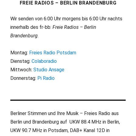
FREIE RADIOS – BERLIN BRANDENBURG
Wir senden von 6:00 Uhr morgens bis 6:00 Uhr nachts
innerhalb des fr-bb:
Freie Radios – Berlin
Brandenburg
.
Montag:
Freies Radio Potsdam
Dienstag:
Colaboradio
Mittwoch:
Studio Ansage
Donnerstag:
Pi Radio
Berliner Stimmen und Ihre Musik – Freies Radio aus
Berlin und Brandenburg auf UKW 88.4 MHz in Berlin,
UKW 90.7 MHz in Potsdam, DAB+ Kanal 12D in