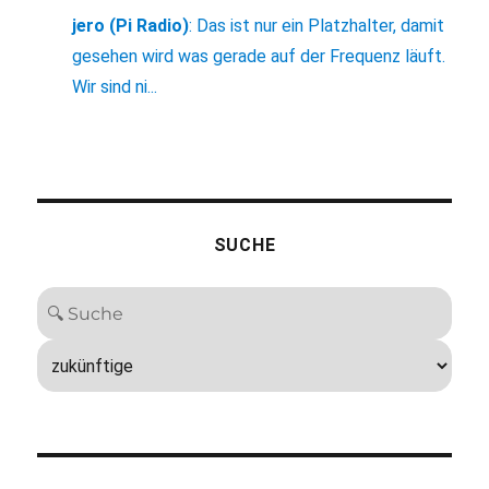
jero (Pi Radio)
:
Das ist nur ein Platzhalter, damit
gesehen wird was gerade auf der Frequenz läuft.
Wir sind ni...
SUCHE