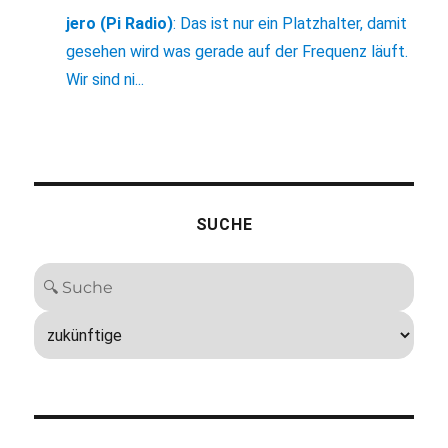
jero (Pi Radio)
:
Das ist nur ein Platzhalter, damit
gesehen wird was gerade auf der Frequenz läuft.
Wir sind ni...
SUCHE