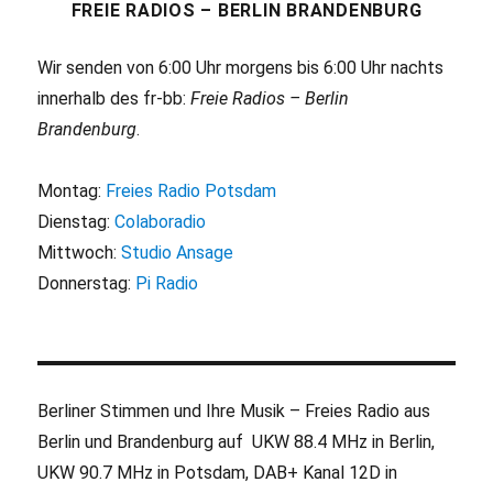
FREIE RADIOS – BERLIN BRANDENBURG
Wir senden von 6:00 Uhr morgens bis 6:00 Uhr nachts
innerhalb des fr-bb:
Freie Radios – Berlin
Brandenburg
.
Montag:
Freies Radio Potsdam
Dienstag:
Colaboradio
Mittwoch:
Studio Ansage
Donnerstag:
Pi Radio
Berliner Stimmen und Ihre Musik – Freies Radio aus
Berlin und Brandenburg auf UKW 88.4 MHz in Berlin,
UKW 90.7 MHz in Potsdam, DAB+ Kanal 12D in