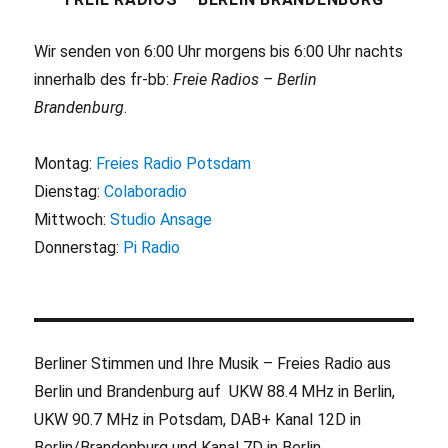
Wir senden von 6:00 Uhr morgens bis 6:00 Uhr nachts
innerhalb des fr-bb:
Freie Radios – Berlin
Brandenburg
.
Montag:
Freies Radio Potsdam
Dienstag:
Colaboradio
Mittwoch:
Studio Ansage
Donnerstag:
Pi Radio
Berliner Stimmen und Ihre Musik – Freies Radio aus
Berlin und Brandenburg auf UKW 88.4 MHz in Berlin,
UKW 90.7 MHz in Potsdam, DAB+ Kanal 12D in
Berlin/Brandenburg und Kanal 7D in Berlin.