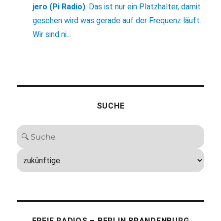
jero (Pi Radio)
:
Das ist nur ein Platzhalter, damit
gesehen wird was gerade auf der Frequenz läuft.
Wir sind ni...
SUCHE
FREIE RADIOS – BERLIN BRANDENBURG