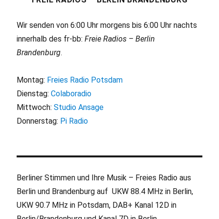
Wir senden von 6:00 Uhr morgens bis 6:00 Uhr nachts
innerhalb des fr-bb:
Freie Radios – Berlin
Brandenburg
.
Montag:
Freies Radio Potsdam
Dienstag:
Colaboradio
Mittwoch:
Studio Ansage
Donnerstag:
Pi Radio
Berliner Stimmen und Ihre Musik – Freies Radio aus
Berlin und Brandenburg auf UKW 88.4 MHz in Berlin,
UKW 90.7 MHz in Potsdam, DAB+ Kanal 12D in
Berlin/Brandenburg und Kanal 7D in Berlin.