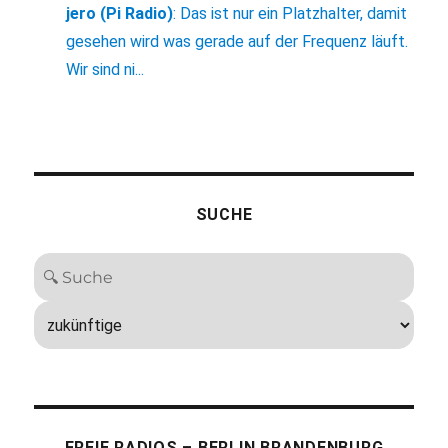
jero (Pi Radio)
:
Das ist nur ein Platzhalter, damit
gesehen wird was gerade auf der Frequenz läuft.
Wir sind ni...
SUCHE
FREIE RADIOS – BERLIN BRANDENBURG