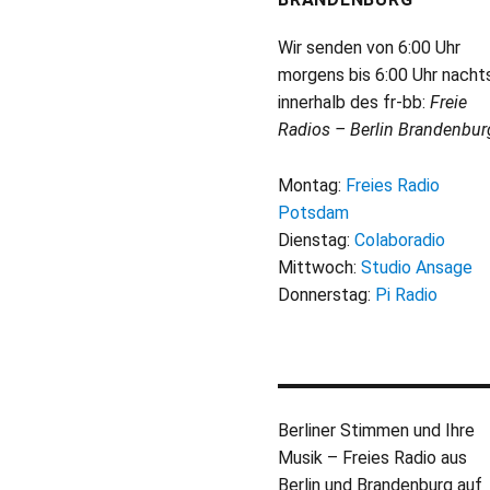
Wir senden von 6:00 Uhr
morgens bis 6:00 Uhr nacht
innerhalb des fr-bb:
Freie
Radios – Berlin Brandenbur
Montag:
Freies Radio
Potsdam
Dienstag:
Colaboradio
Mittwoch:
Studio Ansage
Donnerstag:
Pi Radio
Berliner Stimmen und Ihre
Musik – Freies Radio aus
Berlin und Brandenburg auf