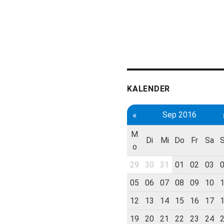
KALENDER
«
Sep 2016
M
Di
Mi
Do
Fr
Sa
o
29
30
31
01
02
03
05
06
07
08
09
10
12
13
14
15
16
17
19
20
21
22
23
24