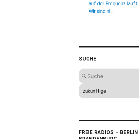
auf der Frequenz läuft.
Wir sind ni...
SUCHE
FREIE RADIOS – BERLIN
BRANDENBURG