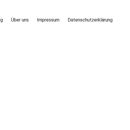
ng
Über uns
Impressum
Datenschutzerklärung