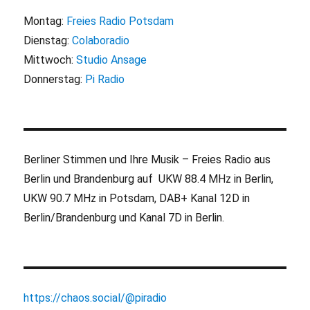
Montag:
Freies Radio Potsdam
Dienstag:
Colaboradio
Mittwoch:
Studio Ansage
Donnerstag:
Pi Radio
Berliner Stimmen und Ihre Musik – Freies Radio aus
Berlin und Brandenburg auf UKW 88.4 MHz in Berlin,
UKW 90.7 MHz in Potsdam, DAB+ Kanal 12D in
Berlin/Brandenburg und Kanal 7D in Berlin.
https://chaos.social/@piradio