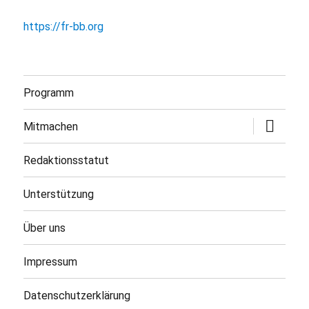
https://fr-bb.org
Programm
Untermen
Mitmachen
öffnen
Redaktionsstatut
Unterstützung
Über uns
Impressum
Datenschutzerklärung