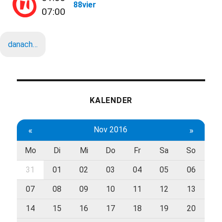
88vier
07:00
danach…
KALENDER
«
Nov 2016
»
Mo
Di
Mi
Do
Fr
Sa
So
31
01
02
03
04
05
06
07
08
09
10
11
12
13
14
15
16
17
18
19
20