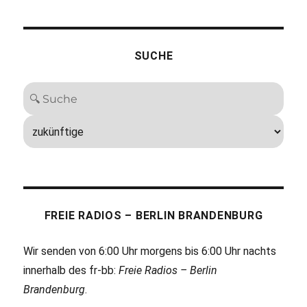
SUCHE
FREIE RADIOS – BERLIN BRANDENBURG
Wir senden von 6:00 Uhr morgens bis 6:00 Uhr nachts
innerhalb des fr-bb:
Freie Radios – Berlin
Brandenburg
.