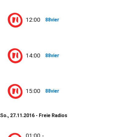
12:00
88vier
14:00
88vier
15:00
88vier
So., 27.11.2016 - Freie Radios
01:00 -