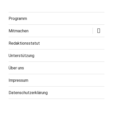
Programm
Untermen
Mitmachen
öffnen
Redaktionsstatut
Unterstützung
Über uns
Impressum
Datenschutzerklärung