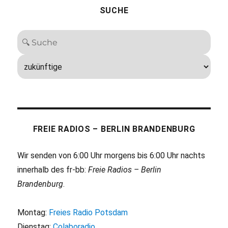
SUCHE
FREIE RADIOS – BERLIN BRANDENBURG
Wir senden von 6:00 Uhr morgens bis 6:00 Uhr nachts
innerhalb des fr-bb:
Freie Radios – Berlin
Brandenburg
.
Montag:
Freies Radio Potsdam
Dienstag:
Colaboradio