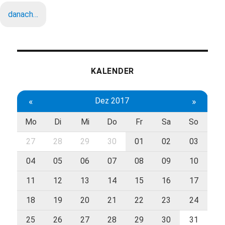
danach…
KALENDER
«
Dez 2017
»
Mo
Di
Mi
Do
Fr
Sa
So
27
28
29
30
01
02
03
04
05
06
07
08
09
10
11
12
13
14
15
16
17
18
19
20
21
22
23
24
25
26
27
28
29
30
31