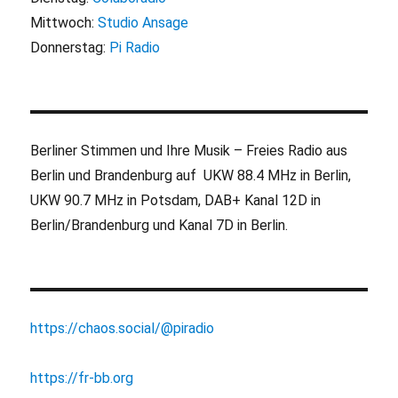
Mittwoch:
Studio Ansage
Donnerstag:
Pi Radio
Berliner Stimmen und Ihre Musik – Freies Radio aus
Berlin und Brandenburg auf UKW 88.4 MHz in Berlin,
UKW 90.7 MHz in Potsdam, DAB+ Kanal 12D in
Berlin/Brandenburg und Kanal 7D in Berlin.
https://chaos.social/@piradio
https://fr-bb.org