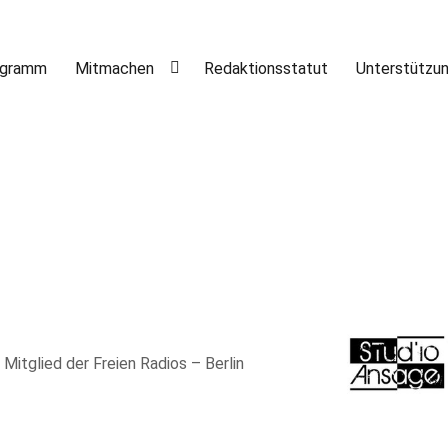
ogramm
Mitmachen
Redaktionsstatut
Unterstützu
, Mitglied der Freien Radios – Berlin