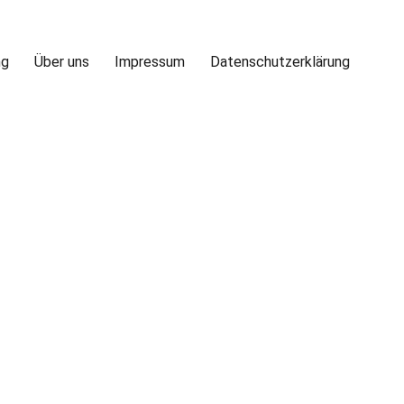
ng
Über uns
Impressum
Datenschutzerklärung