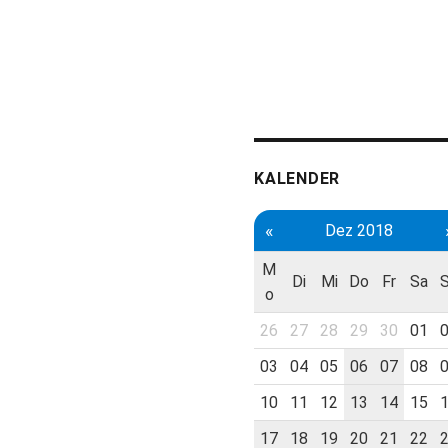
KALENDER
«
Dez 2018
M
Di
Mi
Do
Fr
Sa
o
26
27
28
29
30
01
03
04
05
06
07
08
10
11
12
13
14
15
17
18
19
20
21
22