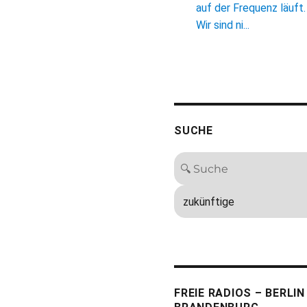
auf der Frequenz läuft.
Wir sind ni...
SUCHE
FREIE RADIOS – BERLIN