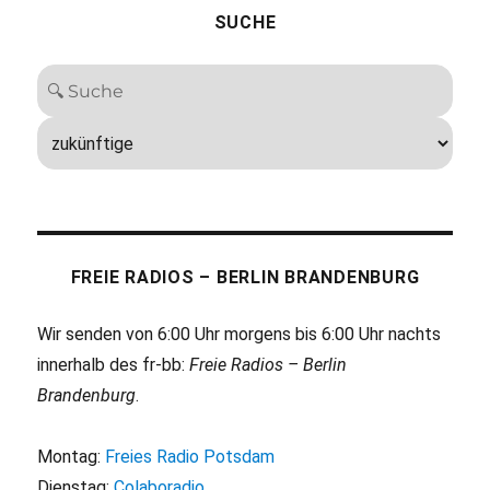
SUCHE
FREIE RADIOS – BERLIN BRANDENBURG
Wir senden von 6:00 Uhr morgens bis 6:00 Uhr nachts
innerhalb des fr-bb:
Freie Radios – Berlin
Brandenburg
.
Montag:
Freies Radio Potsdam
Dienstag:
Colaboradio