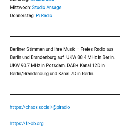
Mittwoch:
Studio Ansage
Donnerstag:
Pi Radio
Berliner Stimmen und Ihre Musik – Freies Radio aus
Berlin und Brandenburg auf UKW 88.4 MHz in Berlin,
UKW 90.7 MHz in Potsdam, DAB+ Kanal 12D in
Berlin/Brandenburg und Kanal 7D in Berlin.
https://chaos.social/@piradio
https://fr-bb.org