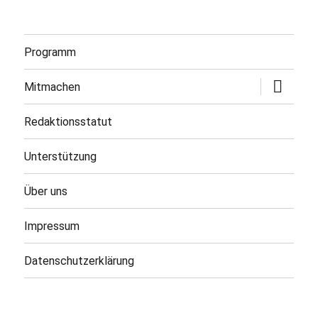
Programm
Untermen
Mitmachen
öffnen
Redaktionsstatut
Unterstützung
Über uns
Impressum
Datenschutzerklärung