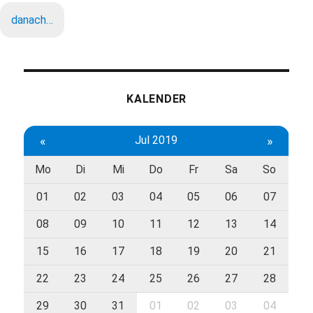
danach…
KALENDER
«
Jul 2019
»
Mo
Di
Mi
Do
Fr
Sa
So
01
02
03
04
05
06
07
08
09
10
11
12
13
14
15
16
17
18
19
20
21
22
23
24
25
26
27
28
29
30
31
01
02
03
04