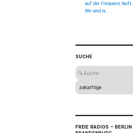
auf der Frequenz läuft.
Wir sind ni...
SUCHE
FREIE RADIOS – BERLIN