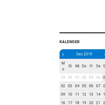
KALENDER
«
Dez 2019
M
Di
Mi
Do
Fr
Sa
o
25
26
27
28
29
30
02
03
04
05
06
07
09
10
11
12
13
14
16
17
18
19
20
21