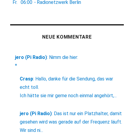
Fr.
06:00
-
Radionetzwerk Berlin
NEUE KOMMENTARE
jero (Pi Radio)
:
Nimm die hier:
*
Crasp
:
Hallo, danke für die Sendung, das war
echt toll.
Ich hätte sie mir gerne noch einmal angehört,...
jero (Pi Radio)
:
Das ist nur ein Platzhalter, damit
gesehen wird was gerade auf der Frequenz läuft.
Wir sind ni...