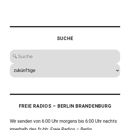
SUCHE
FREIE RADIOS – BERLIN BRANDENBURG
Wir senden von 6:00 Uhr morgens bis 6:00 Uhr nachts
innerhalb des fr-bb:
Freie Radios – Berlin