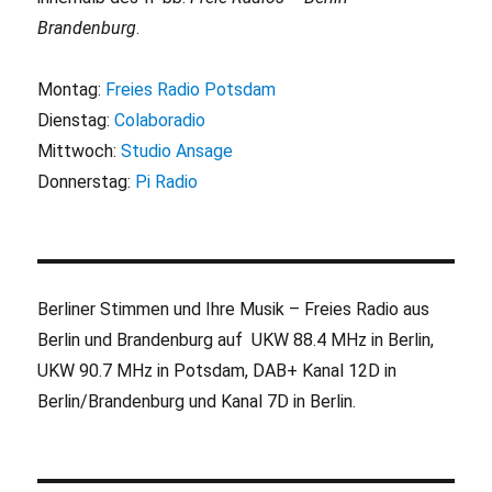
Brandenburg
.
Montag:
Freies Radio Potsdam
Dienstag:
Colaboradio
Mittwoch:
Studio Ansage
Donnerstag:
Pi Radio
Berliner Stimmen und Ihre Musik – Freies Radio aus
Berlin und Brandenburg auf UKW 88.4 MHz in Berlin,
UKW 90.7 MHz in Potsdam, DAB+ Kanal 12D in
Berlin/Brandenburg und Kanal 7D in Berlin.