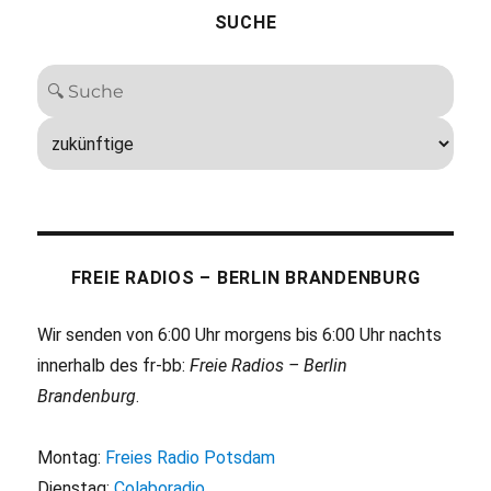
SUCHE
FREIE RADIOS – BERLIN BRANDENBURG
Wir senden von 6:00 Uhr morgens bis 6:00 Uhr nachts
innerhalb des fr-bb:
Freie Radios – Berlin
Brandenburg
.
Montag:
Freies Radio Potsdam
Dienstag:
Colaboradio