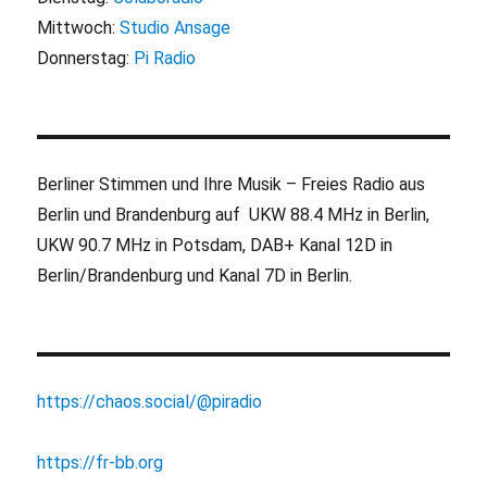
Mittwoch:
Studio Ansage
Donnerstag:
Pi Radio
Berliner Stimmen und Ihre Musik – Freies Radio aus
Berlin und Brandenburg auf UKW 88.4 MHz in Berlin,
UKW 90.7 MHz in Potsdam, DAB+ Kanal 12D in
Berlin/Brandenburg und Kanal 7D in Berlin.
https://chaos.social/@piradio
https://fr-bb.org