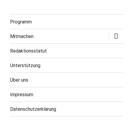
Programm
Untermen
Mitmachen
öffnen
Redaktionsstatut
Unterstützung
Über uns
Impressum
Datenschutzerklärung