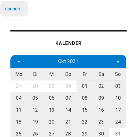
danach…
KALENDER
«
Okt 2021
»
Mo
Di
Mi
Do
Fr
Sa
So
27
28
29
30
01
02
03
04
05
06
07
08
09
10
11
12
13
14
15
16
17
18
19
20
21
22
23
24
25
26
27
28
29
30
31