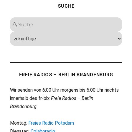
SUCHE
FREIE RADIOS – BERLIN BRANDENBURG
Wir senden von 6:00 Uhr morgens bis 6:00 Uhr nachts
innerhalb des fr-bb:
Freie Radios – Berlin
Brandenburg
.
Montag:
Freies Radio Potsdam
Dienstag:
Colaboradio