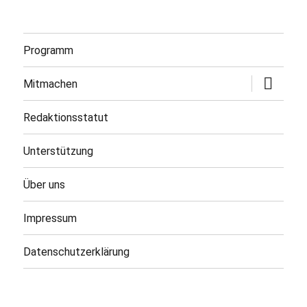
Programm
Untermen
Mitmachen
öffnen
Redaktionsstatut
Unterstützung
Über uns
Impressum
Datenschutzerklärung