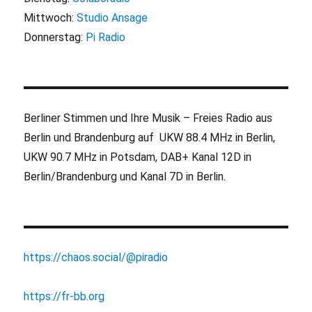
Mittwoch:
Studio Ansage
Donnerstag:
Pi Radio
Berliner Stimmen und Ihre Musik – Freies Radio aus
Berlin und Brandenburg auf UKW 88.4 MHz in Berlin,
UKW 90.7 MHz in Potsdam, DAB+ Kanal 12D in
Berlin/Brandenburg und Kanal 7D in Berlin.
https://chaos.social/@piradio
https://fr-bb.org