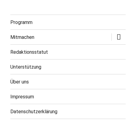
Programm
Untermen
Mitmachen
öffnen
Redaktionsstatut
Unterstützung
Über uns
Impressum
Datenschutzerklärung