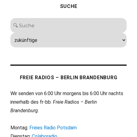
SUCHE
FREIE RADIOS – BERLIN BRANDENBURG
Wir senden von 6:00 Uhr morgens bis 6:00 Uhr nachts
innerhalb des fr-bb:
Freie Radios – Berlin
Brandenburg
.
Montag:
Freies Radio Potsdam
Dienstag:
Colaboradio