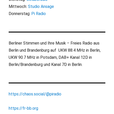
Mittwoch:
Studio Ansage
Donnerstag:
Pi Radio
Berliner Stimmen und Ihre Musik – Freies Radio aus
Berlin und Brandenburg auf UKW 88.4 MHz in Berlin,
UKW 90.7 MHz in Potsdam, DAB+ Kanal 12D in
Berlin/Brandenburg und Kanal 7D in Berlin.
https://chaos.social/@piradio
https://fr-bb.org