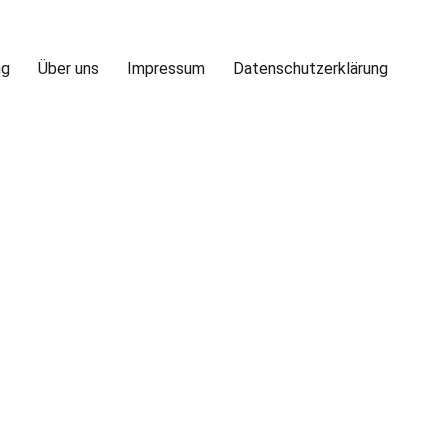
ng
Über uns
Impressum
Datenschutzerklärung