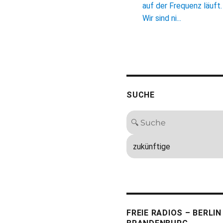
auf der Frequenz läuft.
Wir sind ni...
SUCHE
FREIE RADIOS – BERLIN