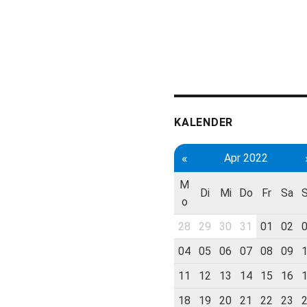
KALENDER
«
Apr 2022
M
Di
Mi
Do
Fr
Sa
o
28
29
30
31
01
02
04
05
06
07
08
09
11
12
13
14
15
16
18
19
20
21
22
23