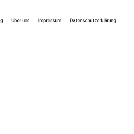
ng
Über uns
Impressum
Datenschutzerklärung