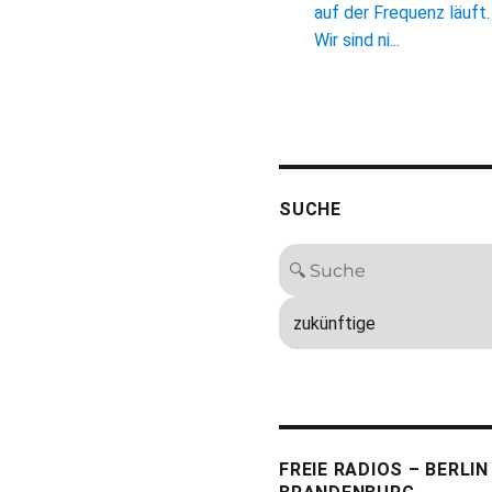
auf der Frequenz läuft.
Wir sind ni...
SUCHE
FREIE RADIOS – BERLIN