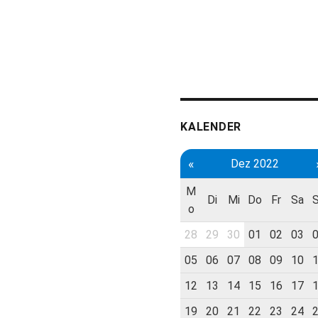
KALENDER
«
Dez 2022
M
Di
Mi
Do
Fr
Sa
o
28
29
30
01
02
03
05
06
07
08
09
10
12
13
14
15
16
17
19
20
21
22
23
24