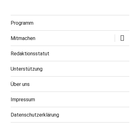
Programm
Untermen
Mitmachen
öffnen
Redaktionsstatut
Unterstützung
Über uns
Impressum
Datenschutzerklärung