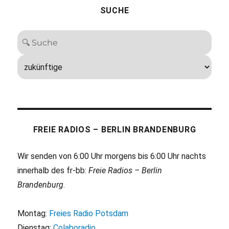
SUCHE
FREIE RADIOS – BERLIN BRANDENBURG
Wir senden von 6:00 Uhr morgens bis 6:00 Uhr nachts
innerhalb des fr-bb:
Freie Radios – Berlin
Brandenburg
.
Montag:
Freies Radio Potsdam
Dienstag:
Colaboradio