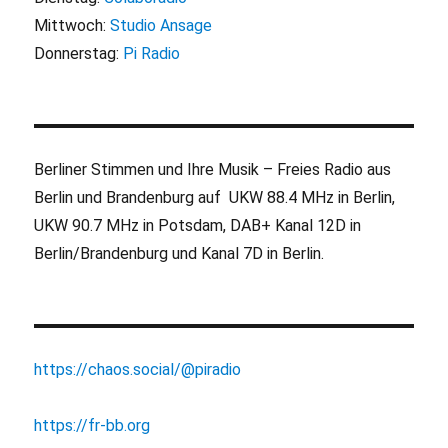
Mittwoch:
Studio Ansage
Donnerstag:
Pi Radio
Berliner Stimmen und Ihre Musik – Freies Radio aus
Berlin und Brandenburg auf UKW 88.4 MHz in Berlin,
UKW 90.7 MHz in Potsdam, DAB+ Kanal 12D in
Berlin/Brandenburg und Kanal 7D in Berlin.
https://chaos.social/@piradio
https://fr-bb.org