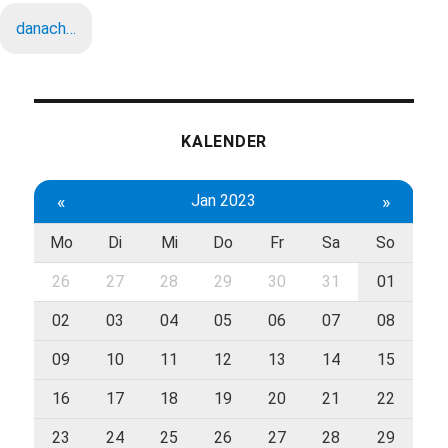
danach…
KALENDER
«
Jan 2023
»
Mo
Di
Mi
Do
Fr
Sa
So
26
27
28
29
30
31
01
02
03
04
05
06
07
08
09
10
11
12
13
14
15
16
17
18
19
20
21
22
23
24
25
26
27
28
29