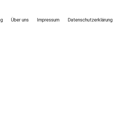
ng
Über uns
Impressum
Datenschutzerklärung