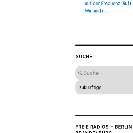
auf der Frequenz läuft.
Wir sind ni...
SUCHE
FREIE RADIOS – BERLIN