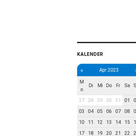
KALENDER
«
Apr 2023
M
Di
Mi
Do
Fr
Sa
o
27
28
29
30
31
01
03
04
05
06
07
08
10
11
12
13
14
15
17
18
19
20
21
22