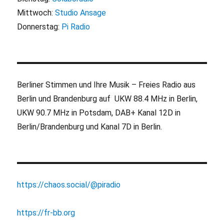
Mittwoch:
Studio Ansage
Donnerstag:
Pi Radio
Berliner Stimmen und Ihre Musik – Freies Radio aus
Berlin und Brandenburg auf UKW 88.4 MHz in Berlin,
UKW 90.7 MHz in Potsdam, DAB+ Kanal 12D in
Berlin/Brandenburg und Kanal 7D in Berlin.
https://chaos.social/@piradio
https://fr-bb.org