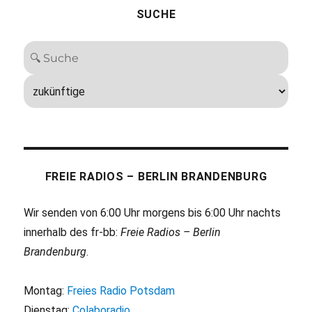
SUCHE
FREIE RADIOS – BERLIN BRANDENBURG
Wir senden von 6:00 Uhr morgens bis 6:00 Uhr nachts
innerhalb des fr-bb:
Freie Radios – Berlin
Brandenburg
.
Montag:
Freies Radio Potsdam
Dienstag:
Colaboradio