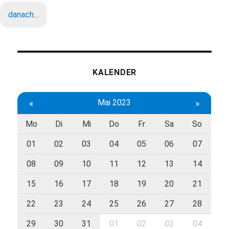
danach…
KALENDER
«
Mai 2023
»
Mo
Di
Mi
Do
Fr
Sa
So
01
02
03
04
05
06
07
08
09
10
11
12
13
14
15
16
17
18
19
20
21
22
23
24
25
26
27
28
29
30
31
01
02
03
04