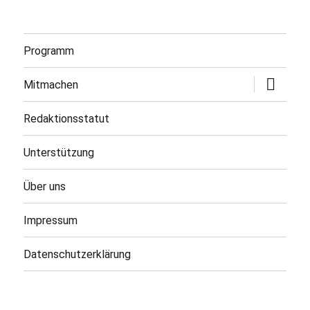
Programm
Untermen
Mitmachen
öffnen
Redaktionsstatut
Unterstützung
Über uns
Impressum
Datenschutzerklärung