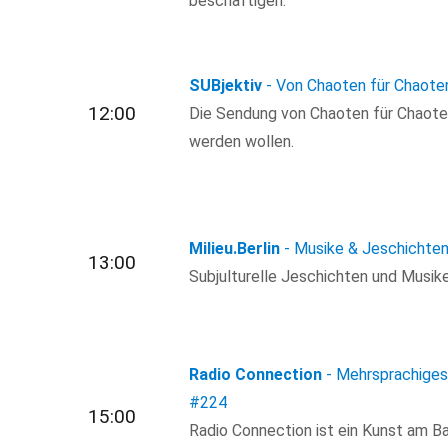
beschäftigen.
SUBjektiv
- Von Chaoten für Chaote
12:00
Die Sendung von Chaoten für Chaoten, 
werden wollen.
Milieu.Berlin
- Musike & Jeschichten
13:00
Subjulturelle Jeschichten und Musik
Radio Connection
- Mehrsprachiges 
#224
15:00
Radio Connection ist ein Kunst am Ba