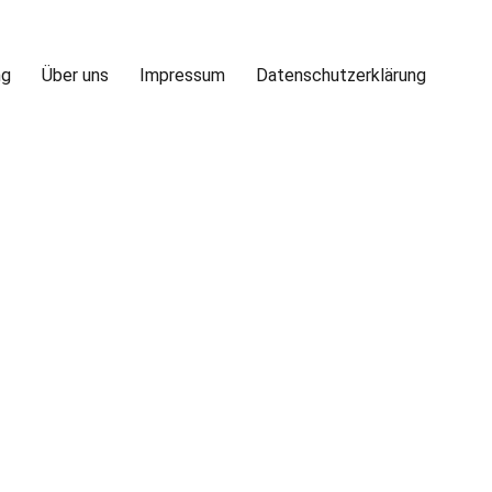
ng
Über uns
Impressum
Datenschutzerklärung