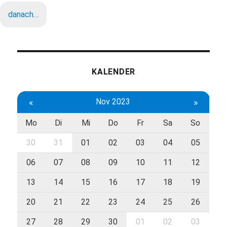
danach…
KALENDER
«
Nov 2023
»
Mo
Di
Mi
Do
Fr
Sa
So
30
31
01
02
03
04
05
06
07
08
09
10
11
12
13
14
15
16
17
18
19
20
21
22
23
24
25
26
27
28
29
30
01
02
03