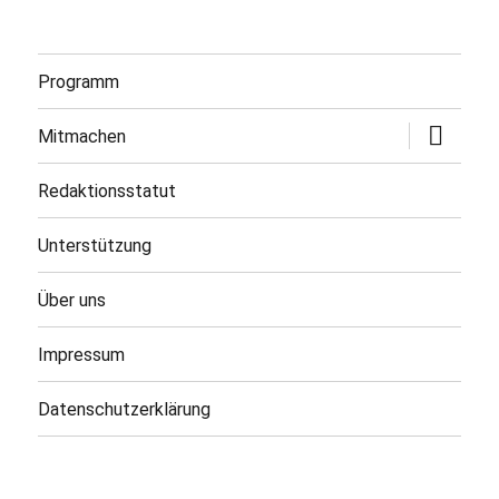
Programm
Untermen
Mitmachen
öffnen
Redaktionsstatut
Unterstützung
Über uns
Impressum
Datenschutzerklärung