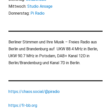
Mittwoch:
Studio Ansage
Donnerstag:
Pi Radio
Berliner Stimmen und Ihre Musik – Freies Radio aus
Berlin und Brandenburg auf UKW 88.4 MHz in Berlin,
UKW 90.7 MHz in Potsdam, DAB+ Kanal 12D in
Berlin/Brandenburg und Kanal 7D in Berlin.
https://chaos.social/@piradio
https://fr-bb.org