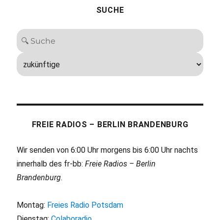
SUCHE
FREIE RADIOS – BERLIN BRANDENBURG
Wir senden von 6:00 Uhr morgens bis 6:00 Uhr nachts
innerhalb des fr-bb:
Freie Radios – Berlin
Brandenburg
.
Montag:
Freies Radio Potsdam
Dienstag:
Colaboradio