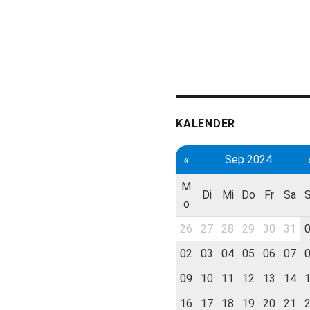
KALENDER
«
Sep 2024
M
Di
Mi
Do
Fr
Sa
o
26
27
28
29
30
31
02
03
04
05
06
07
09
10
11
12
13
14
16
17
18
19
20
21