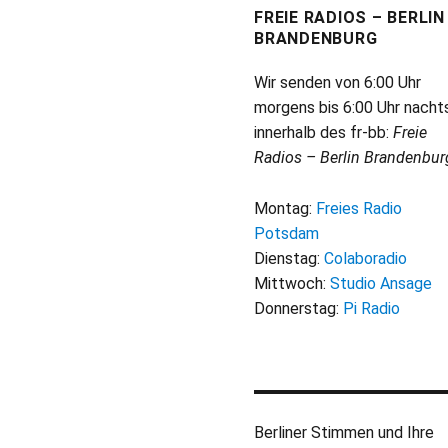
FREIE RADIOS – BERLIN
BRANDENBURG
Wir senden von 6:00 Uhr
morgens bis 6:00 Uhr nacht
innerhalb des fr-bb:
Freie
Radios – Berlin Brandenbur
Montag:
Freies Radio
Potsdam
Dienstag:
Colaboradio
Mittwoch:
Studio Ansage
Donnerstag:
Pi Radio
Berliner Stimmen und Ihre