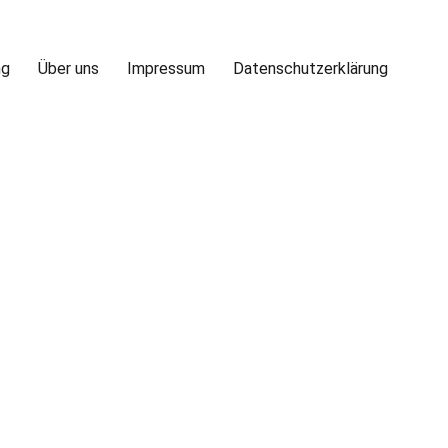
ng
Über uns
Impressum
Datenschutzerklärung