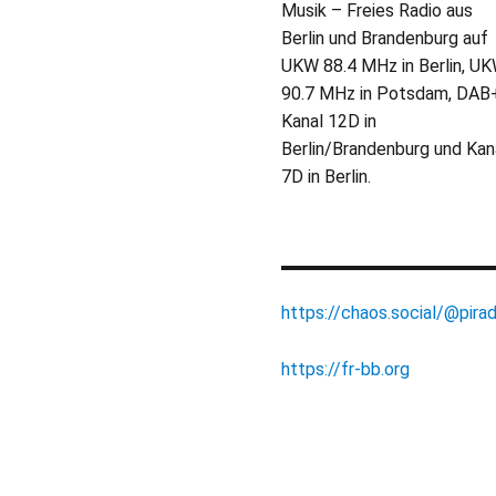
Musik – Freies Radio aus
Berlin und Brandenburg auf
UKW 88.4 MHz in Berlin, U
90.7 MHz in Potsdam, DAB
Kanal 12D in
Berlin/Brandenburg und Kan
7D in Berlin.
https://chaos.social/@pirad
https://fr-bb.org