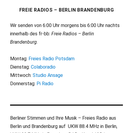
FREIE RADIOS – BERLIN BRANDENBURG
Wir senden von 6:00 Uhr morgens bis 6:00 Uhr nachts
innerhalb des fr-bb:
Freie Radios – Berlin
Brandenburg
.
Montag:
Freies Radio Potsdam
Dienstag:
Colaboradio
Mittwoch:
Studio Ansage
Donnerstag:
Pi Radio
Berliner Stimmen und Ihre Musik – Freies Radio aus
Berlin und Brandenburg auf UKW 88.4 MHz in Berlin,