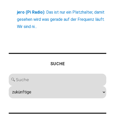
jero (Pi Radio)
:
Das ist nur ein Platzhalter, damit
gesehen wird was gerade auf der Frequenz läuft.
Wir sind ni...
SUCHE