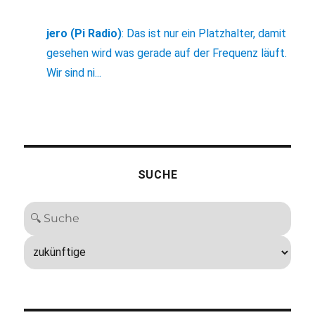
jero (Pi Radio)
:
Das ist nur ein Platzhalter, damit
gesehen wird was gerade auf der Frequenz läuft.
Wir sind ni...
SUCHE