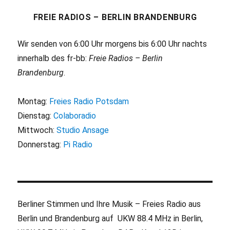
FREIE RADIOS – BERLIN BRANDENBURG
Wir senden von 6:00 Uhr morgens bis 6:00 Uhr nachts
innerhalb des fr-bb:
Freie Radios – Berlin
Brandenburg
.
Montag:
Freies Radio Potsdam
Dienstag:
Colaboradio
Mittwoch:
Studio Ansage
Donnerstag:
Pi Radio
Berliner Stimmen und Ihre Musik – Freies Radio aus
Berlin und Brandenburg auf UKW 88.4 MHz in Berlin,