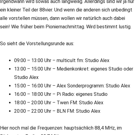
Irgendwann wird sowas auch langweilig. Allerdings sind wir ja nur
ein kleiner Teil der 88vier. Und wenn die anderen sich unbedingt
alle vorstellen müssen, dann wollen wir natürlich auch dabei
sein! Wie früher beim Pioniernachmittag. Wird bestimmt lustig.
So sieht die Vorstellungsrunde aus:
09:00 – 13:00 Uhr – multicult fm: Studio Alex
13:00 – 15:00 Uhr – Medienkonkret: eigenes Studio oder
Studio Alex
15:00 – 16:00 Uhr – Alex Sonderprogramm: Studio Alex
16:00 – 18:00 Uhr – Pi Radio: eigenes Studio
18:00 – 20:00 Uhr – Twen FM: Studio Alex
20:00 – 22:00 Uhr – BLN FM: Studio Alex
Hier noch mal die Frequenzen: hauptsächlich 88,4 MHz, im