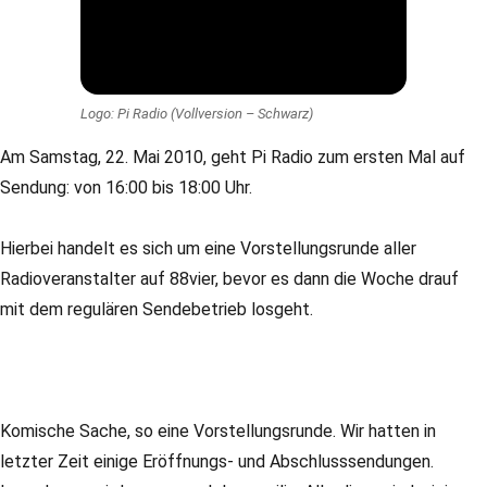
Logo: Pi Radio (Vollversion – Schwarz)
Am Samstag, 22. Mai 2010, geht Pi Radio zum ersten Mal auf
Sendung: von 16:00 bis 18:00 Uhr.
Hierbei handelt es sich um eine Vorstellungsrunde aller
Radioveranstalter auf 88vier, bevor es dann die Woche drauf
mit dem regulären Sendebetrieb losgeht.
Komische Sache, so eine Vorstellungsrunde. Wir hatten in
letzter Zeit einige Eröffnungs- und Abschlusssendungen.