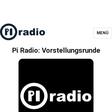
MENÜ
Pi Radio: Vorstellungsrunde