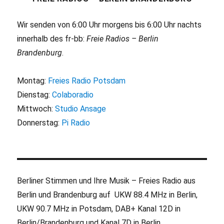
Wir senden von 6:00 Uhr morgens bis 6:00 Uhr nachts
innerhalb des fr-bb:
Freie Radios – Berlin
Brandenburg
.
Montag:
Freies Radio Potsdam
Dienstag:
Colaboradio
Mittwoch:
Studio Ansage
Donnerstag:
Pi Radio
Berliner Stimmen und Ihre Musik – Freies Radio aus
Berlin und Brandenburg auf UKW 88.4 MHz in Berlin,
UKW 90.7 MHz in Potsdam, DAB+ Kanal 12D in
Berlin/Brandenburg und Kanal 7D in Berlin.