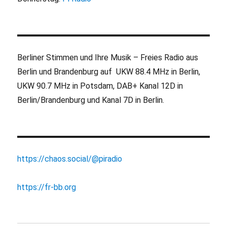
Berliner Stimmen und Ihre Musik – Freies Radio aus
Berlin und Brandenburg auf UKW 88.4 MHz in Berlin,
UKW 90.7 MHz in Potsdam, DAB+ Kanal 12D in
Berlin/Brandenburg und Kanal 7D in Berlin.
https://chaos.social/@piradio
https://fr-bb.org