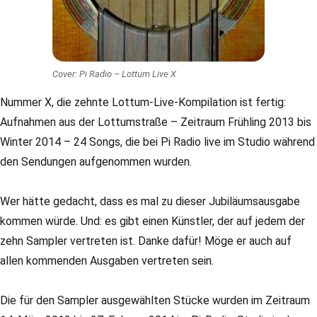
Cover: Pi Radio – Lottum Live X
Nummer X, die zehnte Lottum-Live-Kompilation ist fertig:
Aufnahmen aus der Lottumstraße – Zeitraum Frühling 2013 bis
Winter 2014 – 24 Songs, die bei Pi Radio live im Studio während
den Sendungen aufgenommen wurden.
Wer hätte gedacht, dass es mal zu dieser Jubiläumsausgabe
kommen würde. Und: es gibt einen Künstler, der auf jedem der
zehn Sampler vertreten ist. Danke dafür! Möge er auch auf
allen kommenden Ausgaben vertreten sein.
Die für den Sampler ausgewählten Stücke wurden im Zeitraum