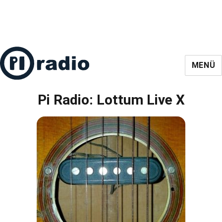
MENÜ
Pi Radio: Lottum Live X